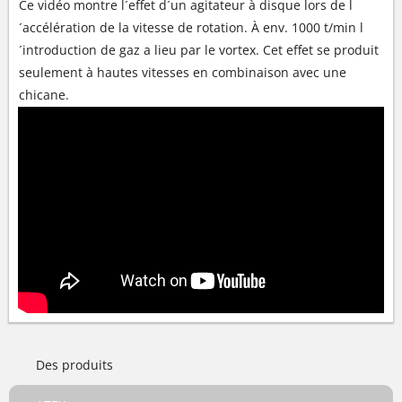
Ce vidéo montre l´effet d´un agitateur à disque lors de l
´accélération de la vitesse de rotation. À env. 1000 t/min l
´introduction de gaz a lieu par le vortex. Cet effet se produit
seulement à hautes vitesses en combinaison avec une
chicane.
Des produits