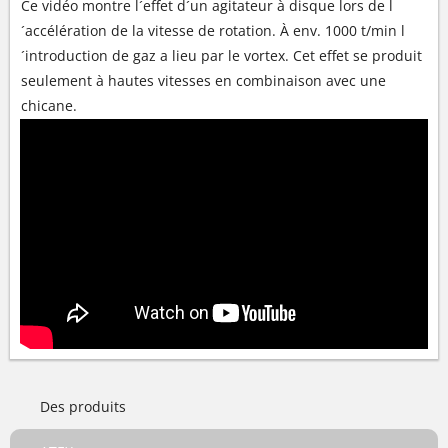
Ce vidéo montre l´effet d´un agitateur à disque lors de l
´accélération de la vitesse de rotation. À env. 1000 t/min l
´introduction de gaz a lieu par le vortex. Cet effet se produit
seulement à hautes vitesses en combinaison avec une
chicane.
Des produits