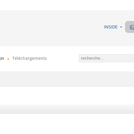
INSIDE
ion
Téléchargements