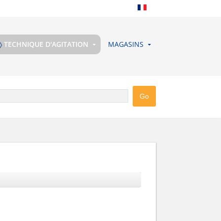
TECHNIQUE D'AGITATION
MAGASINS