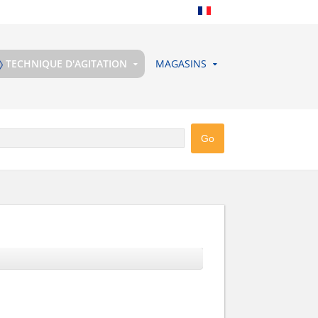
TECHNIQUE D'AGITATION
MAGASINS