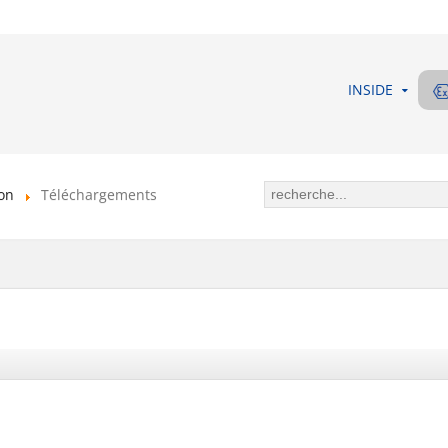
INSIDE
ion
Téléchargements