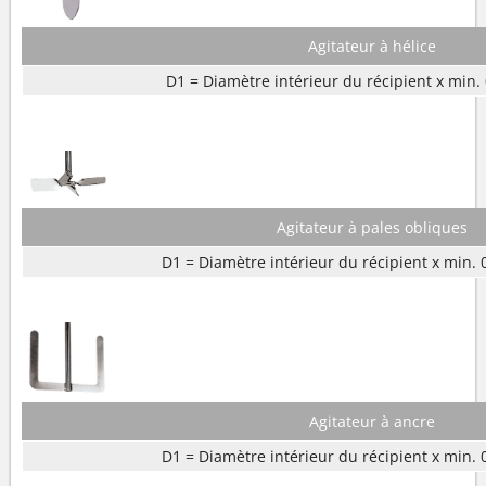
Agitateur à hélice
D1 = Diamètre intérieur du récipient x min. 
Agitateur à pales obliques
D1 = Diamètre intérieur du récipient x min. 
Agitateur à ancre
D1 = Diamètre intérieur du récipient x min. 