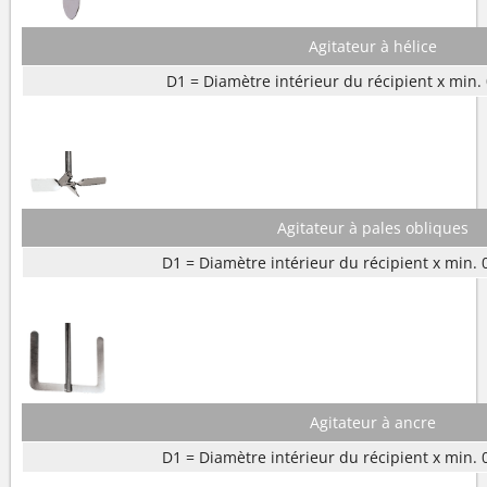
Agitateur à hélice
D1 = Diamètre intérieur du récipient x min. 
Agitateur à pales obliques
D1 = Diamètre intérieur du récipient x min. 
Agitateur à ancre
D1 = Diamètre intérieur du récipient x min. 