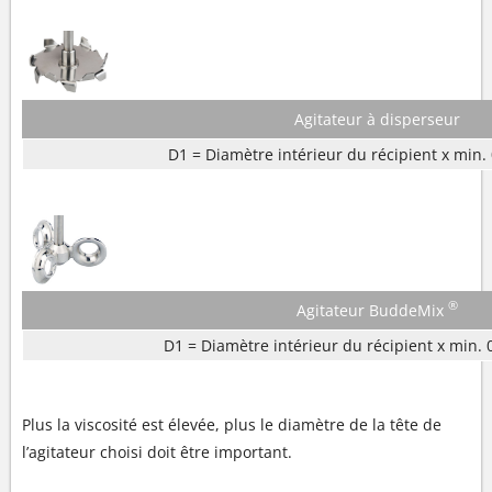
Agitateur à disperseur
D1 = Diamètre intérieur du récipient x min. 
®
Agitateur BuddeMix
D1 = Diamètre intérieur du récipient x min. 
Plus la viscosité est élevée, plus le diamètre de la tête de
l’agitateur choisi doit être important.