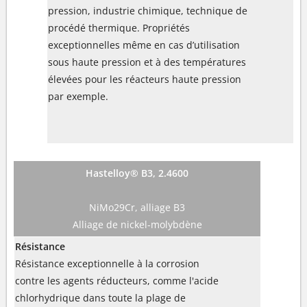
pression, industrie chimique, technique de
procédé thermique. Propriétés
exceptionnelles même en cas d’utilisation
sous haute pression et à des températures
élevées pour les réacteurs haute pression
par exemple.
Hastelloy® B3, 2.4600
NiMo29Cr, alliage B3
Alliage de nickel-molybdène
Résistance
Résistance exceptionnelle à la corrosion
contre les agents réducteurs, comme l'acide
chlorhydrique dans toute la plage de