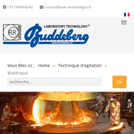
+33 164064242
contact@mac-technologie.fr
Vous êtes ici :
Home
Technique d'agitation
Matériaux