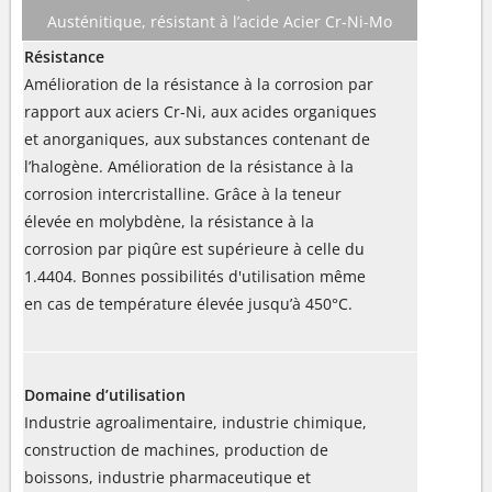
Austénitique, résistant à l’acide Acier Cr-Ni-Mo
Résistance
Amélioration de la résistance à la corrosion par
rapport aux aciers Cr-Ni, aux acides organiques
et anorganiques, aux substances contenant de
l’halogène. Amélioration de la résistance à la
corrosion intercristalline. Grâce à la teneur
élevée en molybdène, la résistance à la
corrosion par piqûre est supérieure à celle du
1.4404. Bonnes possibilités d'utilisation même
en cas de température élevée jusqu’à 450°C.
Domaine d’utilisation
Industrie agroalimentaire, industrie chimique,
construction de machines, production de
boissons, industrie pharmaceutique et