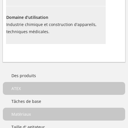
Domaine d’utilisation
Industrie chimique et construction d'appareils,
techniques médicales.
Des produits
ATEX
Tâches de base
Matériaux
Taille d' agitateur