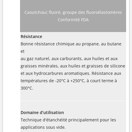
Caoutchouc fluoré, groupe des fluoroélastomères
Conformité FDA
Résistance
Bonne résistance chimique au propane, au butane
et
au gaz naturel, aux carburants, aux huiles et aux
graisses minérales, aux huiles et graisses de silicone
et aux hydrocarbures aromatiques. Résistance aux
températures de -20°C à +250°C, à court terme à
300°C.
Domaine d’utilisation
Technique d'étanchéité principalement pour les
applications sous vide.