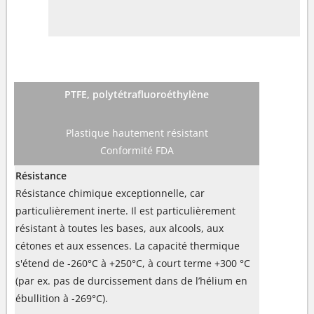
PTFE, polytétrafluoroéthylène
Plastique hautement résistant
Conformité FDA
Résistance
Résistance chimique exceptionnelle, car
particulièrement inerte. Il est particulièrement
résistant à toutes les bases, aux alcools, aux
cétones et aux essences. La capacité thermique
s'étend de -260°C à +250°C, à court terme +300 °C
(par ex. pas de durcissement dans de l’hélium en
ébullition à -269°C).