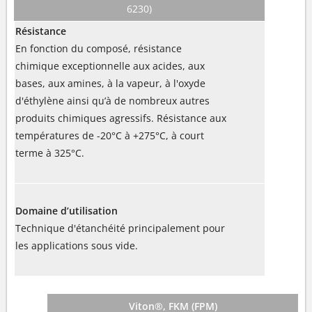
6230)
Résistance
En fonction du composé, résistance
chimique exceptionnelle aux acides, aux
bases, aux amines, à la vapeur, à l'oxyde
d'éthylène ainsi qu’à de nombreux autres
produits chimiques agressifs. Résistance aux
températures de -20°C à +275°C, à court
terme à 325°C.
Domaine d’utilisation
Technique d'étanchéité principalement pour
les applications sous vide.
Viton®, FKM (FPM)