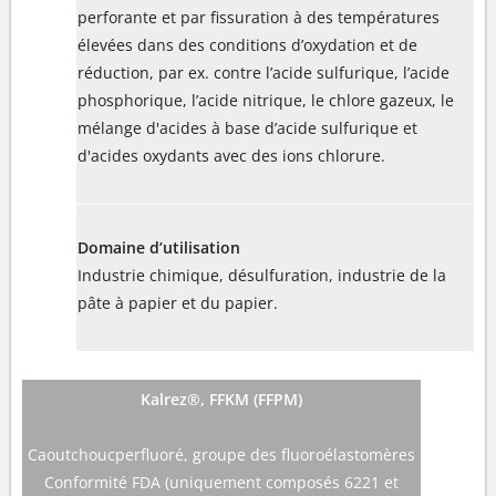
perforante et par fissuration à des températures
élevées dans des conditions d’oxydation et de
réduction, par ex. contre l’acide sulfurique, l’acide
phosphorique, l’acide nitrique, le chlore gazeux, le
mélange d'acides à base d’acide sulfurique et
d'acides oxydants avec des ions chlorure.
Domaine d’utilisation
Industrie chimique, désulfuration, industrie de la
pâte à papier et du papier.
Kalrez®, FFKM (FFPM)
Caoutchoucperfluoré, groupe des fluoroélastomères
Conformité FDA (uniquement composés 6221 et