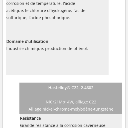
corrosion et de température, l'acide
acétique, le chlorure d'hydrogène, l’acide
sulfurique, l'acide phosphorique.
Domaine d’utilisation
Industrie chimique, production de phénol.
Hastelloy® C22, 2.4602
NiCr21Mo14W, alliage C22
Alliage nickel-chrome-molybdène-tungstène
Résistance
Grande résistance à la corrosion caverneuse,