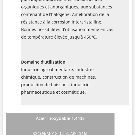
organiques et anorganiques, aux substances
contenant de l’halogène. Amélioration de la
résistance à la corrosion intercristalline.
Bonnes possibilités d'utilisation même en cas
de température élevée jusqu’à 450°C.
Domaine d’utilisation
Industrie agroalimentaire, industrie
chimique, construction de machines,
production de boissons, industrie
pharmaceutique et cosmétique.
Acier inoxydable 1.4435
X2CrNiMo18-14-3, AISI 316L