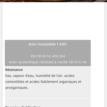
NOS MATÉRIAUX
Acier inoxydable 1.4301
X5CrNi18-10, AISI 304
Acier austénitique résistant à l'acide 18/10 Cr-Ni
Résistance
Eau, vapeur d’eau, humidité de l'air, acides
comestibles et acides faiblement organiques et
anorganiques.