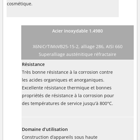
cosmétique.
Acier inoxydable 1.4980
X6NiCrTiMoVB25-15-2, alliage 286, AISI 660
Superalliage austénitique réfractaire
Résistance
Très bonne résistance à la corrosion contre
les acides organiques et anorganiques.
Excellente résistance thermique et bonnes
propriétés de résistance à la corrosion pour
des températures de service jusqu'à 800°C.
Domaine d’utilisation
Construction d’appareils sous haute