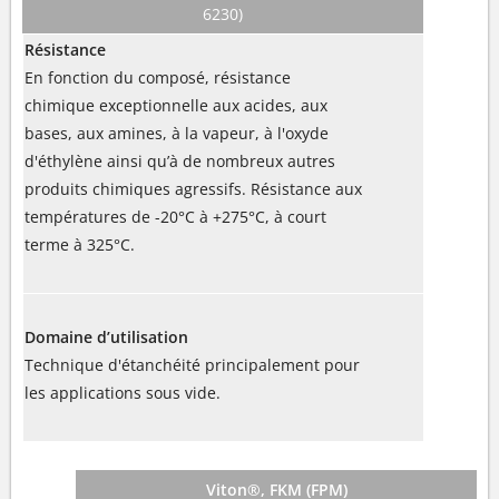
6230)
Résistance
En fonction du composé, résistance
chimique exceptionnelle aux acides, aux
bases, aux amines, à la vapeur, à l'oxyde
d'éthylène ainsi qu’à de nombreux autres
produits chimiques agressifs. Résistance aux
températures de -20°C à +275°C, à court
terme à 325°C.
Domaine d’utilisation
Technique d'étanchéité principalement pour
les applications sous vide.
Viton®, FKM (FPM)