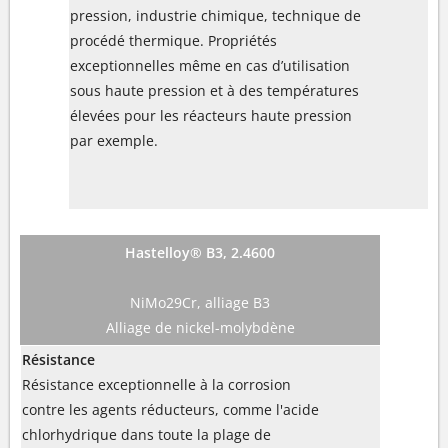
pression, industrie chimique, technique de
procédé thermique. Propriétés
exceptionnelles même en cas d’utilisation
sous haute pression et à des températures
élevées pour les réacteurs haute pression
par exemple.
Hastelloy® B3, 2.4600
NiMo29Cr, alliage B3
Alliage de nickel-molybdène
Résistance
Résistance exceptionnelle à la corrosion
contre les agents réducteurs, comme l'acide
chlorhydrique dans toute la plage de