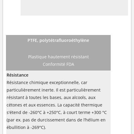
PTFE, polytétrafluoroéthylène
Plastique hautement résistant
Conformité FDA
Résistance
Résistance chimique exceptionnelle, car
particulièrement inerte. Il est particulièrement
résistant à toutes les bases, aux alcools, aux
cétones et aux essences. La capacité thermique
s'étend de -260°C à +250°C, à court terme +300 °C
(par ex. pas de durcissement dans de l’hélium en
ébullition à -269°C).