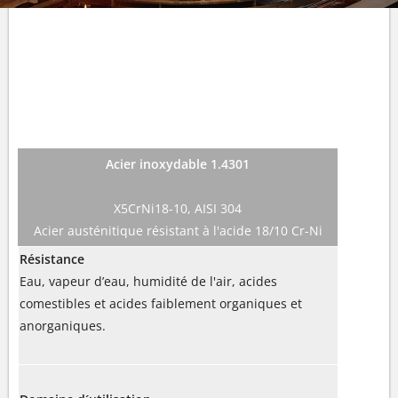
NOS MATÉRIAUX
Acier inoxydable 1.4301
X5CrNi18-10, AISI 304
Acier austénitique résistant à l'acide 18/10 Cr-Ni
Résistance
Eau, vapeur d’eau, humidité de l'air, acides
comestibles et acides faiblement organiques et
anorganiques.