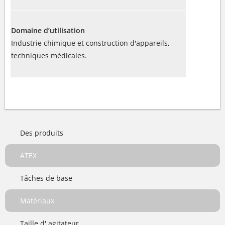
Domaine d’utilisation
Industrie chimique et construction d'appareils,
techniques médicales.
Des produits
ATEX
Tâches de base
Matériaux
Taille d' agitateur