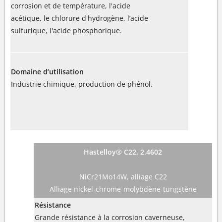
corrosion et de température, l'acide
acétique, le chlorure d'hydrogène, l’acide
sulfurique, l'acide phosphorique.
Domaine d’utilisation
Industrie chimique, production de phénol.
Hastelloy® C22, 2.4602
NiCr21Mo14W, alliage C22
Alliage nickel-chrome-molybdène-tungstène
Résistance
Grande résistance à la corrosion caverneuse,