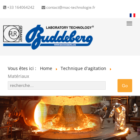
+33 164064242
contact@mac-technologie.fr
Vous êtes ici :
Home
Technique d'agitation
Matériaux