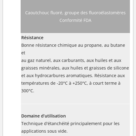
Caoutchouc fluoré, groupe des fluoroélastomères
Conformité FDA
Résistance
Bonne résistance chimique au propane, au butane
et
au gaz naturel, aux carburants, aux huiles et aux
graisses minérales, aux huiles et graisses de silicone
et aux hydrocarbures aromatiques. Résistance aux
températures de -20°C à +250°C, à court terme à
300°C.
Domaine d’utilisation
Technique d'étanchéité principalement pour les
applications sous vide.