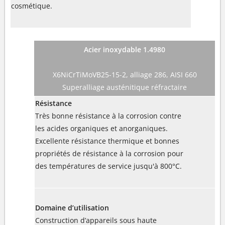
cosmétique.
Acier inoxydable 1.4980
X6NiCrTiMoVB25-15-2, alliage 286, AISI 660
Superalliage austénitique réfractaire
Résistance
Très bonne résistance à la corrosion contre
les acides organiques et anorganiques.
Excellente résistance thermique et bonnes
propriétés de résistance à la corrosion pour
des températures de service jusqu'à 800°C.
Domaine d’utilisation
Construction d’appareils sous haute