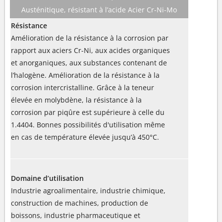
Austénitique, résistant à l’acide Acier Cr-Ni-Mo
Résistance
Amélioration de la résistance à la corrosion par
rapport aux aciers Cr-Ni, aux acides organiques
et anorganiques, aux substances contenant de
l’halogène. Amélioration de la résistance à la
corrosion intercristalline. Grâce à la teneur
élevée en molybdène, la résistance à la
corrosion par piqûre est supérieure à celle du
1.4404. Bonnes possibilités d'utilisation même
en cas de température élevée jusqu’à 450°C.
Domaine d’utilisation
Industrie agroalimentaire, industrie chimique,
construction de machines, production de
boissons, industrie pharmaceutique et