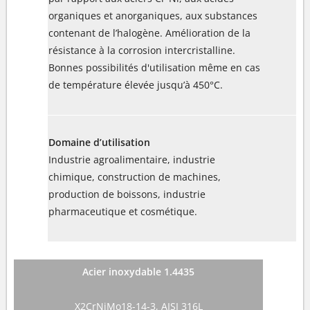
organiques et anorganiques, aux substances
contenant de l’halogène. Amélioration de la
résistance à la corrosion intercristalline.
Bonnes possibilités d'utilisation même en cas
de température élevée jusqu’à 450°C.
Domaine d’utilisation
Industrie agroalimentaire, industrie
chimique, construction de machines,
production de boissons, industrie
pharmaceutique et cosmétique.
Acier inoxydable 1.4435
X2CrNiMo18-14-3, AISI 316L