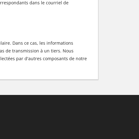
orrespondants dans le courriel de
laire. Dans ce cas, les informations
 pas de transmission à un tiers. Nous
llectées par d'autres composants de notre