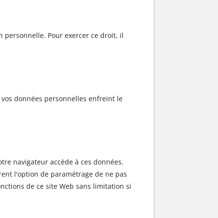
 personnelle. Pour exercer ce droit, il
e vos données personnelles enfreint le
. Votre navigateur accède à ces données.
ffrent l'option de paramétrage de ne pas
nctions de ce site Web sans limitation si