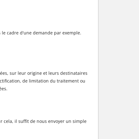
ns le cadre d'une demande par exemple.
, sur leur origine et leurs destinataires
tification, de limitation du traitement ou
ées.
 cela, il suffit de nous envoyer un simple