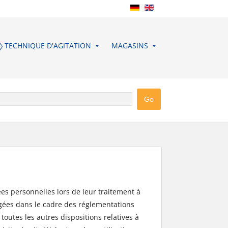
TECHNIQUE D'AGITATION
MAGASINS
ées personnelles lors de leur traitement à
égées dans le cadre des réglementations
toutes les autres dispositions relatives à