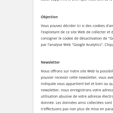
Objection
Vous pouvez décider ici si des cookies d
l'exploitant de ce site Web de collecter et 
consigner le cookie de désactivation de "G
par l'analyse Web "Google Analytics". Cliqu
Newsletter
Nous offrons sur notre site Web la possibi
pouvoir recevoir cette newsletter, vous a
indiquée vous appartient bel et bien ou qu
newsletter, nous enregistrons votre adresse 
utilisation abusive de votre adresse élec
donnée. Les données ainsi collectées sont 
n'effectuons pas non plus de mise en para