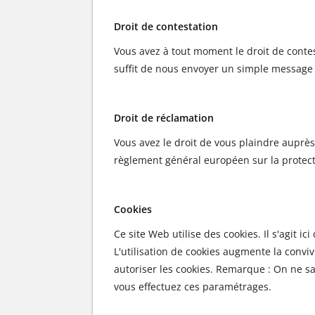
Droit de contestation
Vous avez à tout moment le droit de contes
suffit de nous envoyer un simple message d
Droit de réclamation
Vous avez le droit de vous plaindre auprès
règlement général européen sur la protec
Cookies
Ce site Web utilise des cookies. Il s'agit i
L'utilisation de cookies augmente la conviv
autoriser les cookies. Remarque : On ne sa
vous effectuez ces paramétrages.