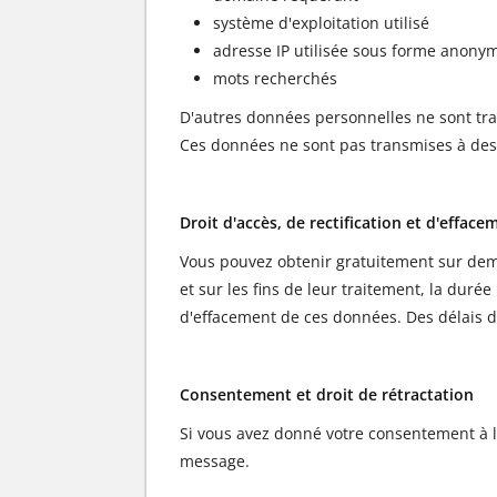
système d'exploitation utilisé
adresse IP utilisée sous forme anony
mots recherchés
D'autres données personnelles ne sont tra
Ces données ne sont pas transmises à des
Droit d'accès, de rectification et d'efface
Vous pouvez obtenir gratuitement sur dema
et sur les fins de leur traitement, la duré
d'effacement de ces données. Des délais
Consentement et droit de rétractation
Si vous avez donné votre consentement à l'
message.