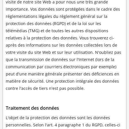
visite de notre site Web a pour nous une très grande
importance. Vos données sont protégées dans le cadre des
réglementations légales du règlement général sur la
protection des données (RGPD) et de la loi sur les
télémédias (TMG) et de toutes les autres dispositions
relatives à la protection des données. Vous trouverez ci-
après des informations sur les données collectées lors de
votre visite du site Web et sur leur utilisation. N'oubliez pas
que la transmission de données sur l'Internet (lors de la
communication par courriers électroniques par exemple)
peut d'une manière générale présenter des déficiences en
matière de sécurité. Une protection intégrale des données
contre l'accès de tiers n'est pas possible.
Traitement des données
L'objet de la protection des données sont les données
personnelles. Selon l'art. 4 paragraphe 1 du RGPD, celles-ci