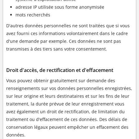
adresse IP utilisée sous forme anonymisée
mots recherchés
D'autres données personnelles ne sont traitées que si vous
avez fourni ces informations volontairement dans le cadre
d'une demande par exemple. Ces données ne sont pas
transmises à des tiers sans votre consentement.
Droit d'accès, de rectification et d'effacement
Vous pouvez obtenir gratuitement sur demande des
renseignements sur vos données personnelles enregistrées,
sur leur origine et leurs destinataires et sur les fins de leur
traitement, la durée prévue de leur enregistrement vous
avez également un droit de rectification, de limitation du
traitement ou d'effacement de ces données. Des délais de
conservation légaux peuvent empêcher un effacement des
données.