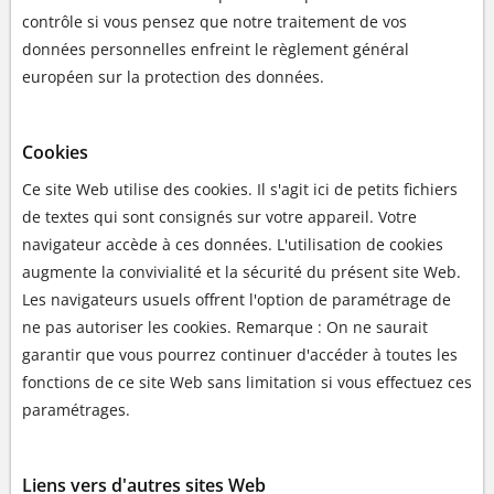
contrôle si vous pensez que notre traitement de vos
données personnelles enfreint le règlement général
européen sur la protection des données.
Cookies
Ce site Web utilise des cookies. Il s'agit ici de petits fichiers
de textes qui sont consignés sur votre appareil. Votre
navigateur accède à ces données. L'utilisation de cookies
augmente la convivialité et la sécurité du présent site Web.
Les navigateurs usuels offrent l'option de paramétrage de
ne pas autoriser les cookies. Remarque : On ne saurait
garantir que vous pourrez continuer d'accéder à toutes les
fonctions de ce site Web sans limitation si vous effectuez ces
paramétrages.
Liens vers d'autres sites Web