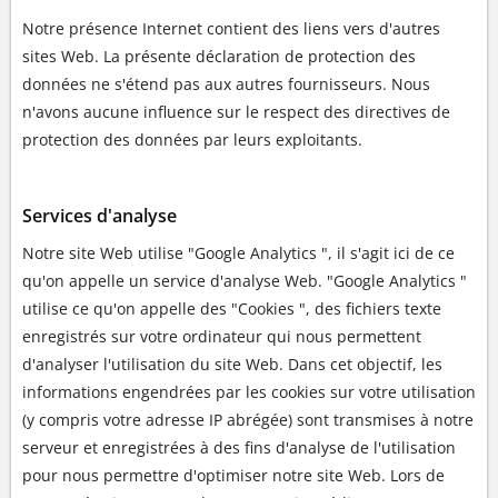
Notre présence Internet contient des liens vers d'autres
sites Web. La présente déclaration de protection des
données ne s'étend pas aux autres fournisseurs. Nous
n'avons aucune influence sur le respect des directives de
protection des données par leurs exploitants.
Services d'analyse
Notre site Web utilise "Google Analytics ", il s'agit ici de ce
qu'on appelle un service d'analyse Web. "Google Analytics "
utilise ce qu'on appelle des "Cookies ", des fichiers texte
enregistrés sur votre ordinateur qui nous permettent
d'analyser l'utilisation du site Web. Dans cet objectif, les
informations engendrées par les cookies sur votre utilisation
(y compris votre adresse IP abrégée) sont transmises à notre
serveur et enregistrées à des fins d'analyse de l'utilisation
pour nous permettre d'optimiser notre site Web. Lors de