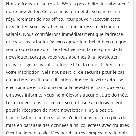
Nous offrons sur notre site Web la possibilité de s'abonner à
notre newsletter. Celle-ci nous permet de vous informer
régulièrement de nos offres. Pour pouvoir recevoir cette
newsletter, vous avez besoin d'une adresse électronique
valable. Nous contrôlerons immédiatement que l'adresse
que vous avez indiquée vous appartient bel et bien ou que
son propriétaire autorise effectivement la réception de la
newsletter. Lorsque vous vous abonnez à la newsletter,
nous enregistrons votre adresse IP et la date et l'heure de
votre inscription. Cela nous sert ici de sécurité pour le cas
où un tiers ferait une utilisation abusive de votre adresse
électronique et s'abonnerait à la newsletter sans que vous
en soyez informé. Nous ne prélevons aucune autre donnée.
Les données ainsi collectées sont utilisées exclusivement
pour la réception de notre newsletter. Il n'y a pas de
transmission à un tiers. Nous n'effectuons pas non plus de
mise en parallèle des données ainsi collectées avec d'autres
éventuellement collectées par d'autres composants de notre