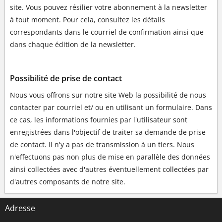
site. Vous pouvez résilier votre abonnement à la newsletter
à tout moment. Pour cela, consultez les détails
correspondants dans le courriel de confirmation ainsi que
dans chaque édition de la newsletter.
Possibilité de prise de contact
Nous vous offrons sur notre site Web la possibilité de nous
contacter par courriel et/ ou en utilisant un formulaire. Dans
ce cas, les informations fournies par l'utilisateur sont
enregistrées dans l'objectif de traiter sa demande de prise
de contact. Il n'y a pas de transmission à un tiers. Nous
n'effectuons pas non plus de mise en parallèle des données
ainsi collectées avec d'autres éventuellement collectées par
d'autres composants de notre site.
Adresse