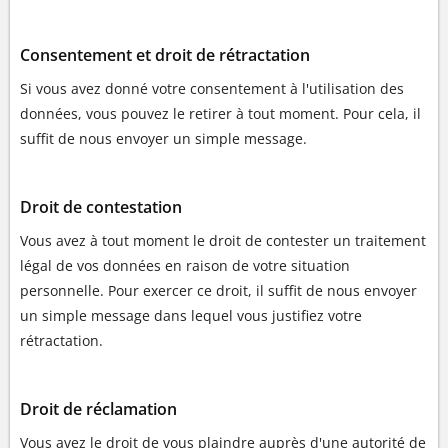
Consentement et droit de rétractation
Si vous avez donné votre consentement à l'utilisation des
données, vous pouvez le retirer à tout moment. Pour cela, il
suffit de nous envoyer un simple message.
Droit de contestation
Vous avez à tout moment le droit de contester un traitement
légal de vos données en raison de votre situation
personnelle. Pour exercer ce droit, il suffit de nous envoyer
un simple message dans lequel vous justifiez votre
rétractation.
Droit de réclamation
Vous avez le droit de vous plaindre auprès d'une autorité de