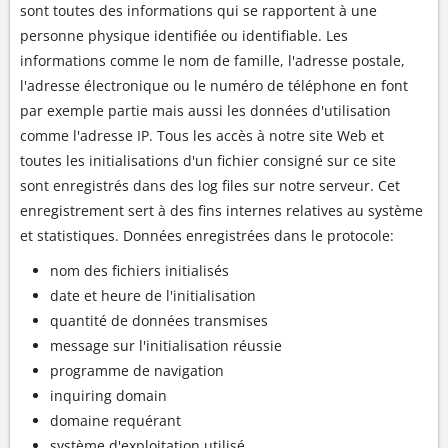
sont toutes des informations qui se rapportent à une
personne physique identifiée ou identifiable. Les
informations comme le nom de famille, l'adresse postale,
l'adresse électronique ou le numéro de téléphone en font
par exemple partie mais aussi les données d'utilisation
comme l'adresse IP. Tous les accès à notre site Web et
toutes les initialisations d'un fichier consigné sur ce site
sont enregistrés dans des log files sur notre serveur. Cet
enregistrement sert à des fins internes relatives au système
et statistiques. Données enregistrées dans le protocole:
nom des fichiers initialisés
date et heure de l'initialisation
quantité de données transmises
message sur l'initialisation réussie
programme de navigation
inquiring domain
domaine requérant
système d'exploitation utilisé