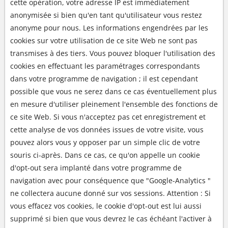
cette opération, votre adresse IP est immédiatement
anonymisée si bien qu'en tant qu'utilisateur vous restez
anonyme pour nous. Les informations engendrées par les
cookies sur votre utilisation de ce site Web ne sont pas
transmises à des tiers. Vous pouvez bloquer l'utilisation des
cookies en effectuant les paramétrages correspondants
dans votre programme de navigation ; il est cependant
possible que vous ne serez dans ce cas éventuellement plus
en mesure d'utiliser pleinement l'ensemble des fonctions de
ce site Web. Si vous n'acceptez pas cet enregistrement et
cette analyse de vos données issues de votre visite, vous
pouvez alors vous y opposer par un simple clic de votre
souris ci-après. Dans ce cas, ce qu'on appelle un cookie
d'opt-out sera implanté dans votre programme de
navigation avec pour conséquence que "Google-Analytics "
ne collectera aucune donné sur vos sessions. Attention : Si
vous effacez vos cookies, le cookie d'opt-out est lui aussi
supprimé si bien que vous devrez le cas échéant l'activer à