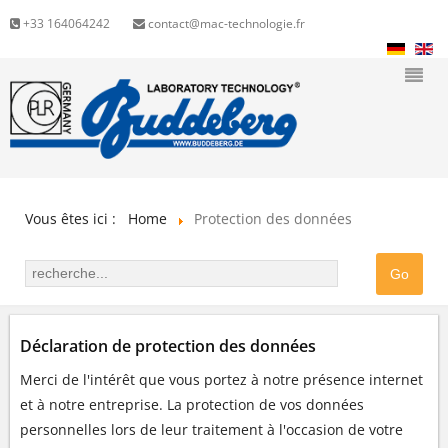
+33 164064242
contact@mac-technologie.fr
Vous êtes ici :
Home
Protection des données
Déclaration de protection des données
Merci de l'intérêt que vous portez à notre présence internet
et à notre entreprise. La protection de vos données
personnelles lors de leur traitement à l'occasion de votre