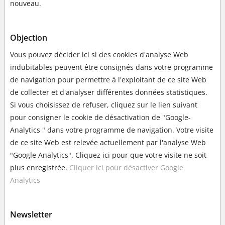
nouveau.
Objection
Vous pouvez décider ici si des cookies d'analyse Web
indubitables peuvent être consignés dans votre programme
de navigation pour permettre à l'exploitant de ce site Web
de collecter et d'analyser différentes données statistiques.
Si vous choisissez de refuser, cliquez sur le lien suivant
pour consigner le cookie de désactivation de "Google-
Analytics " dans votre programme de navigation. Votre visite
de ce site Web est relevée actuellement par l'analyse Web
"Google Analytics". Cliquez ici pour que votre visite ne soit
plus enregistrée.
Cliquer ici pour désactiver Google
Analytics
Newsletter