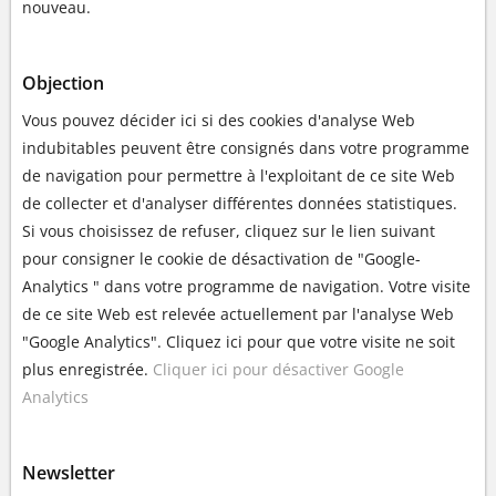
nouveau.
Objection
Vous pouvez décider ici si des cookies d'analyse Web
indubitables peuvent être consignés dans votre programme
de navigation pour permettre à l'exploitant de ce site Web
de collecter et d'analyser différentes données statistiques.
Si vous choisissez de refuser, cliquez sur le lien suivant
pour consigner le cookie de désactivation de "Google-
Analytics " dans votre programme de navigation. Votre visite
de ce site Web est relevée actuellement par l'analyse Web
"Google Analytics". Cliquez ici pour que votre visite ne soit
plus enregistrée.
Cliquer ici pour désactiver Google
Analytics
Newsletter