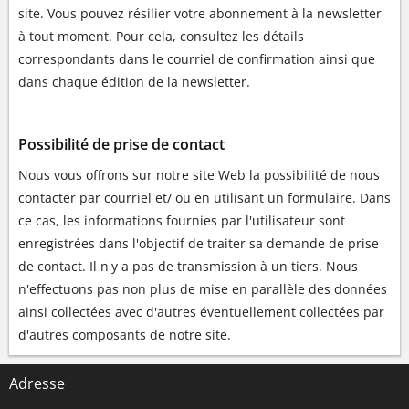
site. Vous pouvez résilier votre abonnement à la newsletter
à tout moment. Pour cela, consultez les détails
correspondants dans le courriel de confirmation ainsi que
dans chaque édition de la newsletter.
Possibilité de prise de contact
Nous vous offrons sur notre site Web la possibilité de nous
contacter par courriel et/ ou en utilisant un formulaire. Dans
ce cas, les informations fournies par l'utilisateur sont
enregistrées dans l'objectif de traiter sa demande de prise
de contact. Il n'y a pas de transmission à un tiers. Nous
n'effectuons pas non plus de mise en parallèle des données
ainsi collectées avec d'autres éventuellement collectées par
d'autres composants de notre site.
Adresse