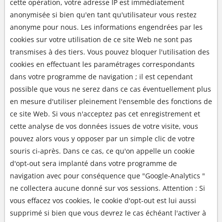
cette opération, votre adresse IP est immédiatement
anonymisée si bien qu'en tant qu'utilisateur vous restez
anonyme pour nous. Les informations engendrées par les
cookies sur votre utilisation de ce site Web ne sont pas
transmises à des tiers. Vous pouvez bloquer l'utilisation des
cookies en effectuant les paramétrages correspondants
dans votre programme de navigation ; il est cependant
possible que vous ne serez dans ce cas éventuellement plus
en mesure d'utiliser pleinement l'ensemble des fonctions de
ce site Web. Si vous n'acceptez pas cet enregistrement et
cette analyse de vos données issues de votre visite, vous
pouvez alors vous y opposer par un simple clic de votre
souris ci-après. Dans ce cas, ce qu'on appelle un cookie
d'opt-out sera implanté dans votre programme de
navigation avec pour conséquence que "Google-Analytics "
ne collectera aucune donné sur vos sessions. Attention : Si
vous effacez vos cookies, le cookie d'opt-out est lui aussi
supprimé si bien que vous devrez le cas échéant l'activer à