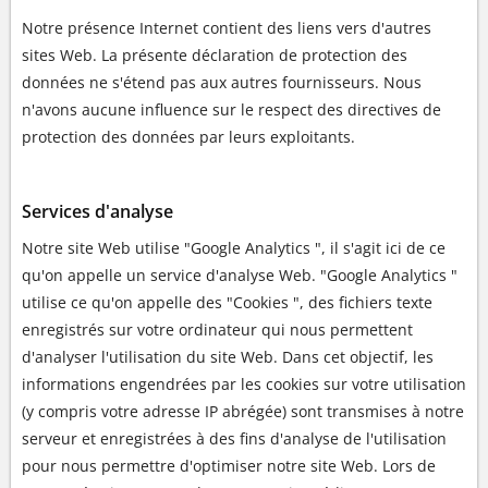
Notre présence Internet contient des liens vers d'autres
sites Web. La présente déclaration de protection des
données ne s'étend pas aux autres fournisseurs. Nous
n'avons aucune influence sur le respect des directives de
protection des données par leurs exploitants.
Services d'analyse
Notre site Web utilise "Google Analytics ", il s'agit ici de ce
qu'on appelle un service d'analyse Web. "Google Analytics "
utilise ce qu'on appelle des "Cookies ", des fichiers texte
enregistrés sur votre ordinateur qui nous permettent
d'analyser l'utilisation du site Web. Dans cet objectif, les
informations engendrées par les cookies sur votre utilisation
(y compris votre adresse IP abrégée) sont transmises à notre
serveur et enregistrées à des fins d'analyse de l'utilisation
pour nous permettre d'optimiser notre site Web. Lors de