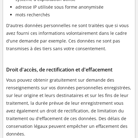
adresse IP utilisée sous forme anonymisée
mots recherchés
D'autres données personnelles ne sont traitées que si vous
avez fourni ces informations volontairement dans le cadre
d'une demande par exemple. Ces données ne sont pas
transmises à des tiers sans votre consentement.
Droit d'accès, de rectification et d'effacement
Vous pouvez obtenir gratuitement sur demande des
renseignements sur vos données personnelles enregistrées,
sur leur origine et leurs destinataires et sur les fins de leur
traitement, la durée prévue de leur enregistrement vous
avez également un droit de rectification, de limitation du
traitement ou d'effacement de ces données. Des délais de
conservation légaux peuvent empêcher un effacement des
données.