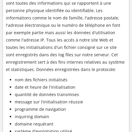
sont toutes des informations qui se rapportent à une
personne physique identifiée ou identifiable. Les
informations comme le nom de famille, l'adresse postale,
l'adresse électronique ou le numéro de téléphone en font
par exemple partie mais aussi les données d'utilisation
comme l'adresse IP. Tous les accès à notre site Web et
toutes les initialisations d'un fichier consigné sur ce site
sont enregistrés dans des log files sur notre serveur. Cet
enregistrement sert à des fins internes relatives au système
et statistiques. Données enregistrées dans le protocole:
nom des fichiers initialisés
date et heure de l'initialisation
quantité de données transmises
message sur l'initialisation réussie
programme de navigation
inquiring domain
domaine requérant
système d'exploitation utilisé