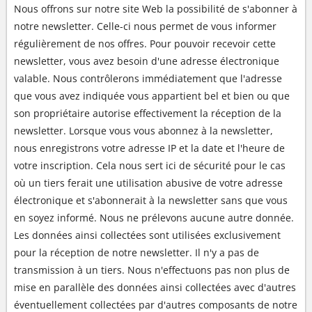
Nous offrons sur notre site Web la possibilité de s'abonner à
notre newsletter. Celle-ci nous permet de vous informer
régulièrement de nos offres. Pour pouvoir recevoir cette
newsletter, vous avez besoin d'une adresse électronique
valable. Nous contrôlerons immédiatement que l'adresse
que vous avez indiquée vous appartient bel et bien ou que
son propriétaire autorise effectivement la réception de la
newsletter. Lorsque vous vous abonnez à la newsletter,
nous enregistrons votre adresse IP et la date et l'heure de
votre inscription. Cela nous sert ici de sécurité pour le cas
où un tiers ferait une utilisation abusive de votre adresse
électronique et s'abonnerait à la newsletter sans que vous
en soyez informé. Nous ne prélevons aucune autre donnée.
Les données ainsi collectées sont utilisées exclusivement
pour la réception de notre newsletter. Il n'y a pas de
transmission à un tiers. Nous n'effectuons pas non plus de
mise en parallèle des données ainsi collectées avec d'autres
éventuellement collectées par d'autres composants de notre