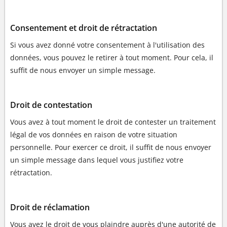
Consentement et droit de rétractation
Si vous avez donné votre consentement à l'utilisation des
données, vous pouvez le retirer à tout moment. Pour cela, il
suffit de nous envoyer un simple message.
Droit de contestation
Vous avez à tout moment le droit de contester un traitement
légal de vos données en raison de votre situation
personnelle. Pour exercer ce droit, il suffit de nous envoyer
un simple message dans lequel vous justifiez votre
rétractation.
Droit de réclamation
Vous avez le droit de vous plaindre auprès d'une autorité de