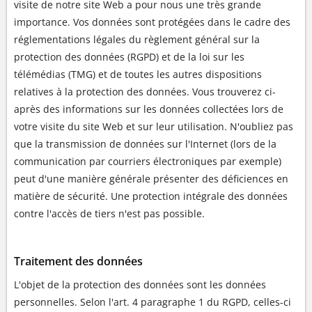
visite de notre site Web a pour nous une très grande
importance. Vos données sont protégées dans le cadre des
réglementations légales du règlement général sur la
protection des données (RGPD) et de la loi sur les
télémédias (TMG) et de toutes les autres dispositions
relatives à la protection des données. Vous trouverez ci-
après des informations sur les données collectées lors de
votre visite du site Web et sur leur utilisation. N'oubliez pas
que la transmission de données sur l'Internet (lors de la
communication par courriers électroniques par exemple)
peut d'une manière générale présenter des déficiences en
matière de sécurité. Une protection intégrale des données
contre l'accès de tiers n'est pas possible.
Traitement des données
L'objet de la protection des données sont les données
personnelles. Selon l'art. 4 paragraphe 1 du RGPD, celles-ci