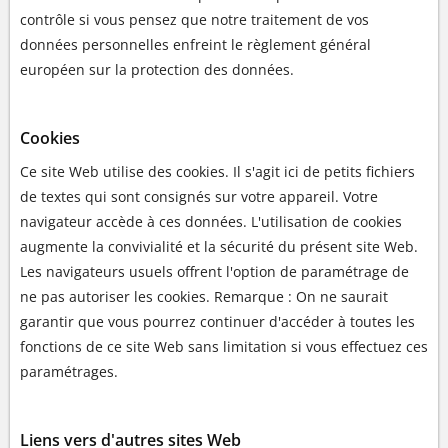
contrôle si vous pensez que notre traitement de vos
données personnelles enfreint le règlement général
européen sur la protection des données.
Cookies
Ce site Web utilise des cookies. Il s'agit ici de petits fichiers
de textes qui sont consignés sur votre appareil. Votre
navigateur accède à ces données. L'utilisation de cookies
augmente la convivialité et la sécurité du présent site Web.
Les navigateurs usuels offrent l'option de paramétrage de
ne pas autoriser les cookies. Remarque : On ne saurait
garantir que vous pourrez continuer d'accéder à toutes les
fonctions de ce site Web sans limitation si vous effectuez ces
paramétrages.
Liens vers d'autres sites Web