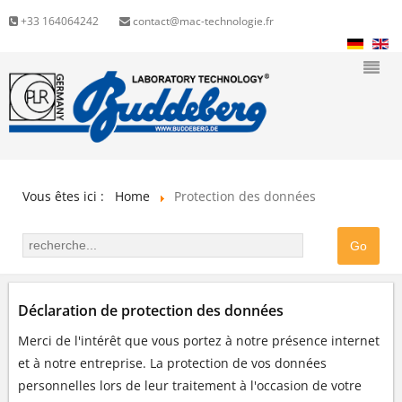
+33 164064242
contact@mac-technologie.fr
Vous êtes ici :
Home
Protection des données
Déclaration de protection des données
Merci de l'intérêt que vous portez à notre présence internet
et à notre entreprise. La protection de vos données
personnelles lors de leur traitement à l'occasion de votre