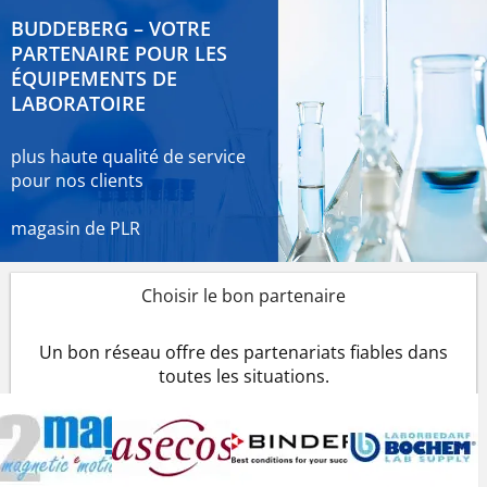
BUDDEBERG – VOTRE
PARTENAIRE POUR LES
ÉQUIPEMENTS DE
LABORATOIRE
plus haute qualité de service
pour nos clients
magasin de PLR
Choisir le bon partenaire
Un bon réseau offre des partenariats fiables dans
toutes les situations.