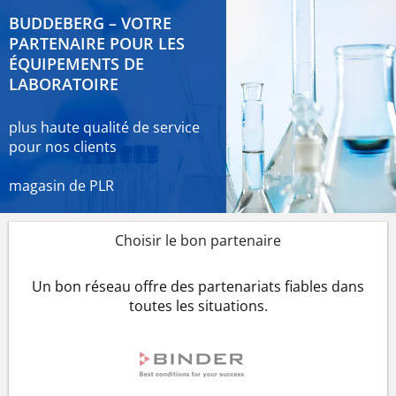
BUDDEBERG – VOTRE
PARTENAIRE POUR LES
ÉQUIPEMENTS DE
LABORATOIRE
plus haute qualité de service
pour nos clients
magasin de PLR
Choisir le bon partenaire
Un bon réseau offre des partenariats fiables dans
toutes les situations.