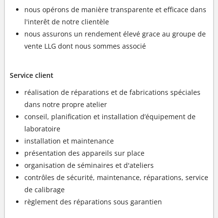
nous opérons de manière transparente et efficace dans
l'interêt de notre clientèle
nous assurons un rendement élevé grace au groupe de
vente LLG dont nous sommes associé
Service client
réalisation de réparations et de fabrications spéciales
dans notre propre atelier
conseil, planification et installation d’équipement de
laboratoire
installation et maintenance
présentation des appareils sur place
organisation de séminaires et d'ateliers
contrôles de sécurité, maintenance, réparations, service
de calibrage
règlement des réparations sous garantien