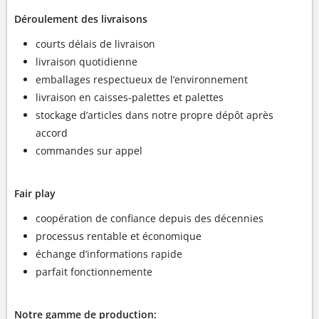
Déroulement des livraisons
courts délais de livraison
livraison quotidienne
emballages respectueux de l’environnement
livraison en caisses-palettes et palettes
stockage d’articles dans notre propre dépôt après
accord
commandes sur appel
Fair play
coopération de confiance depuis des décennies
processus rentable et économique
échange d’informations rapide
parfait fonctionnemente
Notre gamme de production: