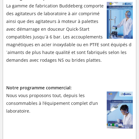
La gamme de fabrication Buddeberg comporte
des agitateurs de laboratoire à air comprimé
ainsi que des agitateurs à moteur à palettes
avec démarrage en douceur Quick-Start
compatibles jusqu´à 6 bar. Les accouplements
magnétiques en acier inoxydable ou en PTFE sont équipés d
´aimants de plus haute qualité et sont fabriqués selon les
demandes avec rodages NS ou brides plattes.
Notre programme commercial:
Nous vous proposons tout, depuis les
consommables à l’équipement complet d’un
laboratoire.