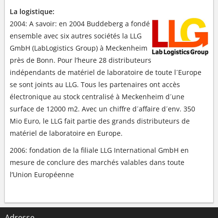
La logistique:
2004: A savoir: en 2004 Buddeberg a fondé
ensemble avec six autres sociétés la LLG
GmbH (LabLogistics Group) à Meckenheim
près de Bonn. Pour l’heure 28 distributeurs
indépendants de matériel de laboratoire de toute l´Europe
se sont joints au LLG. Tous les partenaires ont accès
électronique au stock centralisé à Meckenheim d´une
surface de 12000 m2. Avec un chiffre d´affaire d´env. 350
Mio Euro, le LLG fait partie des grands distributeurs de
matériel de laboratoire en Europe.
2006: fondation de la filiale LLG International GmbH en
mesure de conclure des marchés valables dans toute
l’Union Européenne
Adresse