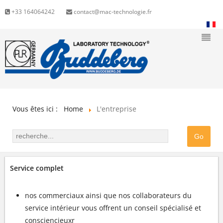
+33 164064242
contact@mac-technologie.fr
Vous êtes ici :
Home
L'entreprise
Service complet
nos commerciaux ainsi que nos collaborateurs du
service intérieur vous offrent un conseil spécialisé et
consciencieuxr