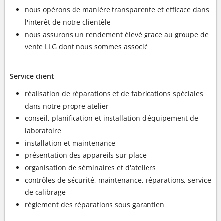
nous opérons de manière transparente et efficace dans
l'interêt de notre clientèle
nous assurons un rendement élevé grace au groupe de
vente LLG dont nous sommes associé
Service client
réalisation de réparations et de fabrications spéciales
dans notre propre atelier
conseil, planification et installation d’équipement de
laboratoire
installation et maintenance
présentation des appareils sur place
organisation de séminaires et d'ateliers
contrôles de sécurité, maintenance, réparations, service
de calibrage
règlement des réparations sous garantien