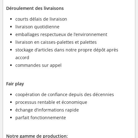
Déroulement des livraisons
courts délais de livraison
livraison quotidienne
emballages respectueux de l’environnement
livraison en caisses-palettes et palettes
stockage d’articles dans notre propre dépôt après
accord
commandes sur appel
Fair play
coopération de confiance depuis des décennies
processus rentable et économique
échange d’informations rapide
parfait fonctionnemente
Notre gamme de production: