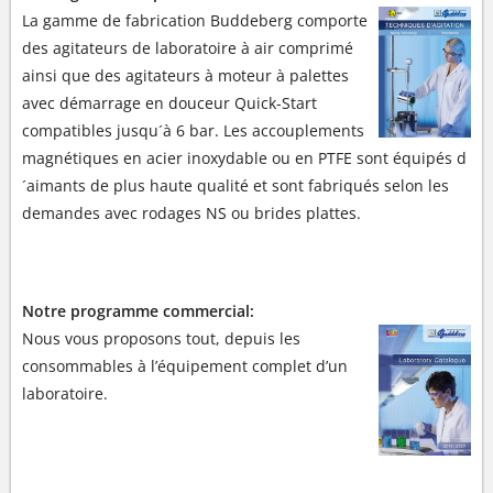
La gamme de fabrication Buddeberg comporte
des agitateurs de laboratoire à air comprimé
ainsi que des agitateurs à moteur à palettes
avec démarrage en douceur Quick-Start
compatibles jusqu´à 6 bar. Les accouplements
magnétiques en acier inoxydable ou en PTFE sont équipés d
´aimants de plus haute qualité et sont fabriqués selon les
demandes avec rodages NS ou brides plattes.
Notre programme commercial:
Nous vous proposons tout, depuis les
consommables à l’équipement complet d’un
laboratoire.