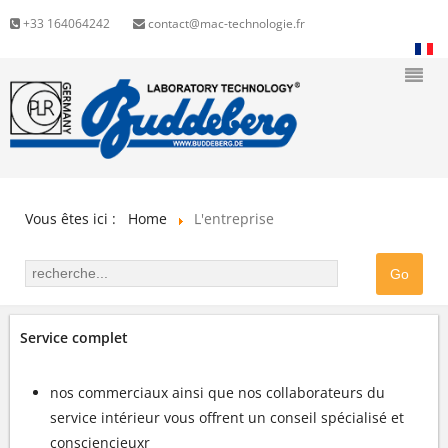
+33 164064242
contact@mac-technologie.fr
Vous êtes ici :
Home
L'entreprise
Service complet
nos commerciaux ainsi que nos collaborateurs du
service intérieur vous offrent un conseil spécialisé et
consciencieuxr