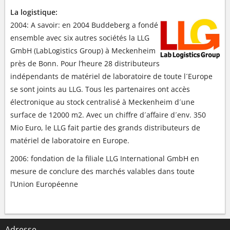
La logistique:
2004: A savoir: en 2004 Buddeberg a fondé
ensemble avec six autres sociétés la LLG
GmbH (LabLogistics Group) à Meckenheim
près de Bonn. Pour l’heure 28 distributeurs
indépendants de matériel de laboratoire de toute l´Europe
se sont joints au LLG. Tous les partenaires ont accès
électronique au stock centralisé à Meckenheim d´une
surface de 12000 m2. Avec un chiffre d´affaire d´env. 350
Mio Euro, le LLG fait partie des grands distributeurs de
matériel de laboratoire en Europe.
2006: fondation de la filiale LLG International GmbH en
mesure de conclure des marchés valables dans toute
l’Union Européenne
Adresse