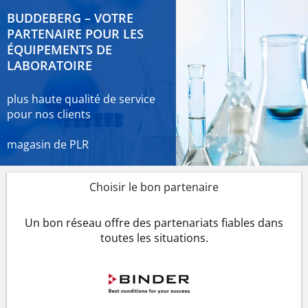
BUDDEBERG – VOTRE
PARTENAIRE POUR LES
ÉQUIPEMENTS DE
LABORATOIRE
plus haute qualité de service
pour nos clients
magasin de PLR
Choisir le bon partenaire
Un bon réseau offre des partenariats fiables dans
toutes les situations.