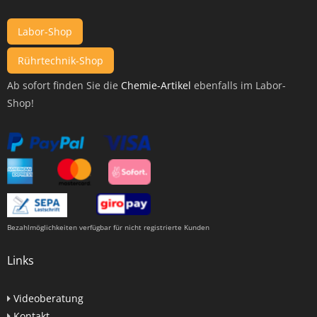
Labor-Shop
Rührtechnik-Shop
Ab sofort finden Sie die
Chemie-Artikel
ebenfalls im Labor-
Shop!
Bezahlmöglichkeiten verfügbar für nicht registrierte Kunden
Links
Videoberatung
Kontakt