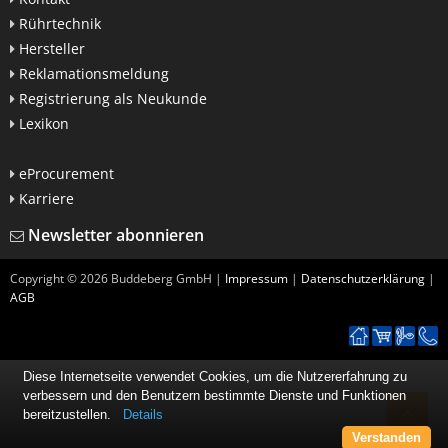
Rührtechnik
Hersteller
Reklamationsmeldung
Registrierung als Neukunde
Lexikon
eProcurement
Karriere
Newsletter abonnieren
Copyright ©
2026
Buddeberg GmbH |
Impressum
|
Datenschutzerklärung
|
AGB
Diese Internetseite verwendet Cookies, um die Nutzererfahrung zu
verbessern und den Benutzern bestimmte Dienste und Funktionen
bereitzustellen.
Details
Verstanden