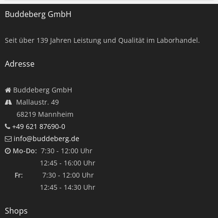
Buddeberg GmbH
Seit über
139
Jahren Leistung und Qualität im Laborhandel.
Adresse
Buddeberg GmbH
Mallaustr. 49
68219 Mannheim
+49 621 87690-0
info@buddeberg.de
Mo-Do:
7:30 - 12:00 Uhr
12:45 - 16:00 Uhr
Fr:
7:30 - 12:00 Uhr
12:45 - 14:30 Uhr
Shops