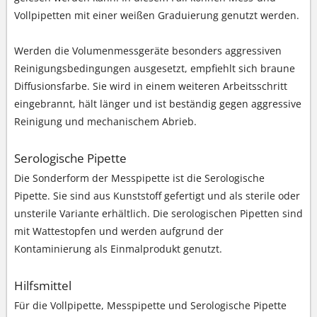
Vollpipetten mit einer weißen Graduierung genutzt werden.
Werden die Volumenmessgeräte besonders aggressiven
Reinigungsbedingungen ausgesetzt, empfiehlt sich braune
Diffusionsfarbe. Sie wird in einem weiteren Arbeitsschritt
eingebrannt, hält länger und ist beständig gegen aggressive
Reinigung und mechanischem Abrieb.
Serologische Pipette
Die Sonderform der Messpipette ist die Serologische
Pipette. Sie sind aus Kunststoff gefertigt und als sterile oder
unsterile Variante erhältlich. Die serologischen Pipetten sind
mit Wattestopfen und werden aufgrund der
Kontaminierung als Einmalprodukt genutzt.
Hilfsmittel
Für die Vollpipette, Messpipette und Serologische Pipette