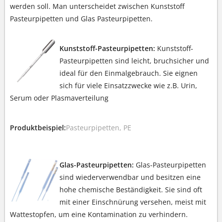
werden soll. Man unterscheidet zwischen Kunststoff
Pasteurpipetten und Glas Pasteurpipetten.
Kunststoff-Pasteurpipetten:
Kunststoff-
Pasteurpipetten sind leicht, bruchsicher und
ideal für den Einmalgebrauch. Sie eignen
sich für viele Einsatzzwecke wie z.B. Urin,
Serum oder Plasmaverteilung
Produktbeispiel:
Pasteurpipetten, PE
Glas-Pasteurpipetten:
Glas-Pasteurpipetten
sind wiederverwendbar und besitzen eine
hohe chemische Beständigkeit. Sie sind oft
mit einer Einschnürung versehen, meist mit
Wattestopfen, um eine Kontamination zu verhindern.