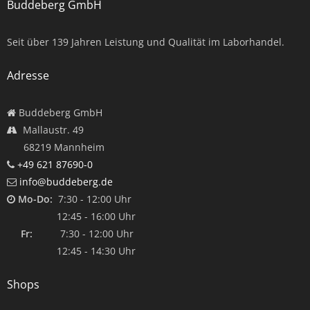
Buddeberg GmbH
Seit über
139
Jahren Leistung und Qualität im Laborhandel.
Adresse
Buddeberg GmbH
Mallaustr. 49
68219 Mannheim
+49 621 87690-0
info@buddeberg.de
Mo-Do:
7:30 - 12:00 Uhr
12:45 - 16:00 Uhr
Fr:
7:30 - 12:00 Uhr
12:45 - 14:30 Uhr
Shops