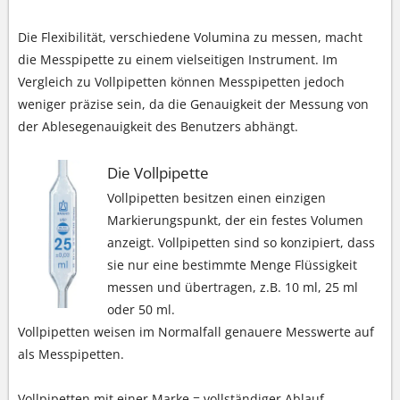
Die Flexibilität, verschiedene Volumina zu messen, macht
die Messpipette zu einem vielseitigen Instrument. Im
Vergleich zu Vollpipetten können Messpipetten jedoch
weniger präzise sein, da die Genauigkeit der Messung von
der Ablesegenauigkeit des Benutzers abhängt.
Die Vollpipette
Vollpipetten besitzen einen einzigen
Markierungspunkt, der ein festes Volumen
anzeigt. Vollpipetten sind so konzipiert, dass
sie nur eine bestimmte Menge Flüssigkeit
messen und übertragen, z.B. 10 ml, 25 ml
oder 50 ml.
Vollpipetten weisen im Normalfall genauere Messwerte auf
als Messpipetten.
Vollpipetten mit einer Marke = vollständiger Ablauf