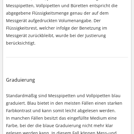
Messpipetten, Vollpipetten und Büretten entspricht die
abgegebene Flüssigkeitsmenge genau der auf dem
Messgerät aufgedruckten Volumenangabe. Der
Flüssigkeitsrest, welcher infolge der Benetzung im
Messgerät zurückbleibt, wurde bei der Justierung
berücksichtigt.
Graduierung
Standardmäßig sind Messpipetten und Vollpipetten blau
graduiert. Blau bietet in den meisten Fällen einen starken
Farbkontrast und kann somit leicht abgelesen werden.
In manchen Fällen besitzt das eingefüllte Medium eine
Farbe, bei der die blaue Graduierung nicht mehr klar
gelesen werden kann. In diesem Fall können Mess-und