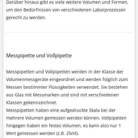
Darüber hinaus gibt es viele weitere Volumen und Formen,
um den Bedürfnissen von verschiedenen Laborprozessen
gerecht zu werden.
Messpipette und Vollpipette
Messpipetten und Vollpipetten werden in der Klasse der
Volumenmessgeräte eingeordnet und werden folglich zum
Messen bestimmter Flüssigkeiten verwendet. Sie bestehen
aus Glas mit Messmarken und sind mit verschiedenen
Klassen gekennzeichnet.
Messpipetten haben eine aufgedruckte Skala bei der
mehrere Volumen gemessen werden können. Vollpipetten
hingegen haben ein festes Volumen, es kann also nur 1
Wert gemessen werden (z.B. 25ml).