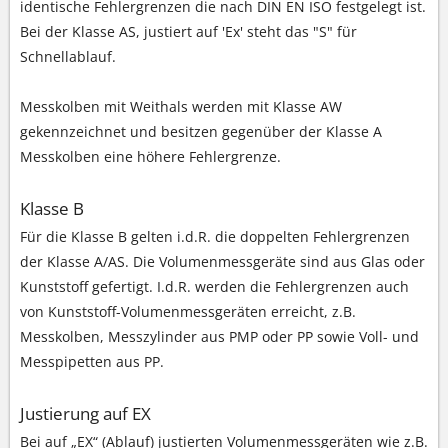
identische Fehlergrenzen die nach DIN EN ISO festgelegt ist.
Bei der Klasse AS, justiert auf 'Ex' steht das "S" für
Schnellablauf.
Messkolben mit Weithals werden mit Klasse AW
gekennzeichnet und besitzen gegenüber der Klasse A
Messkolben eine höhere Fehlergrenze.
Klasse B
Für die Klasse B gelten i.d.R. die doppelten Fehlergrenzen
der Klasse A/AS. Die Volumenmessgeräte sind aus Glas oder
Kunststoff gefertigt. I.d.R. werden die Fehlergrenzen auch
von Kunststoff-Volumenmessgeräten erreicht, z.B.
Messkolben, Messzylinder aus PMP oder PP sowie Voll- und
Messpipetten aus PP.
Justierung auf EX
Bei auf „EX“ (Ablauf) justierten Volumenmessgeräten wie z.B.