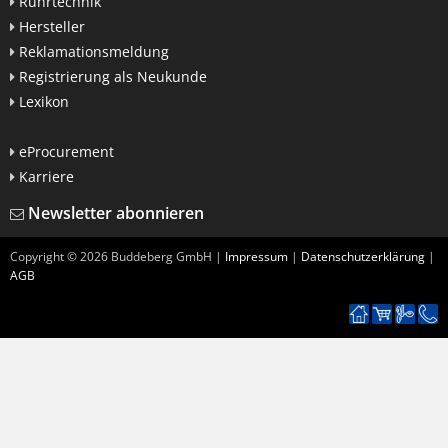
Rührtechnik
Hersteller
Reklamationsmeldung
Registrierung als Neukunde
Lexikon
eProcurement
Karriere
Newsletter abonnieren
Copyright ©
2026
Buddeberg GmbH |
Impressum
|
Datenschutzerklärung
|
AGB