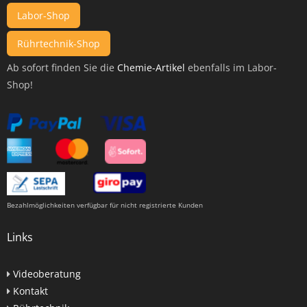
Labor-Shop
Rührtechnik-Shop
Ab sofort finden Sie die
Chemie-Artikel
ebenfalls im Labor-
Shop!
Bezahlmöglichkeiten verfügbar für nicht registrierte Kunden
Links
Videoberatung
Kontakt