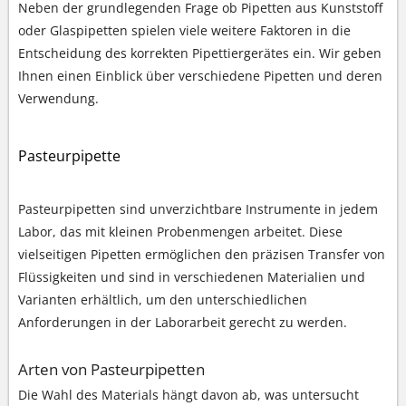
Neben der grundlegenden Frage ob Pipetten aus Kunststoff
oder Glaspipetten spielen viele weitere Faktoren in die
Entscheidung des korrekten Pipettiergerätes ein. Wir geben
Ihnen einen Einblick über verschiedene Pipetten und deren
Verwendung.
Pasteurpipette
Pasteurpipetten sind unverzichtbare Instrumente in jedem
Labor, das mit kleinen Probenmengen arbeitet. Diese
vielseitigen Pipetten ermöglichen den präzisen Transfer von
Flüssigkeiten und sind in verschiedenen Materialien und
Varianten erhältlich, um den unterschiedlichen
Anforderungen in der Laborarbeit gerecht zu werden.
Arten von Pasteurpipetten
Die Wahl des Materials hängt davon ab, was untersucht