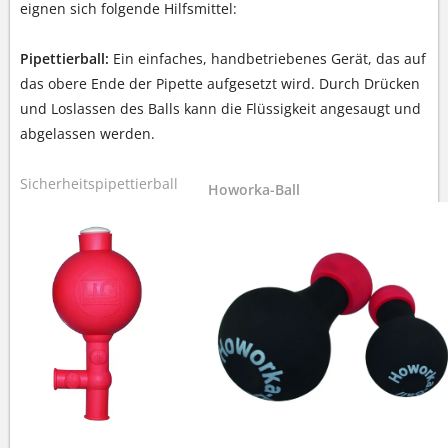
eignen sich folgende Hilfsmittel:
Pipettierball:
Ein einfaches, handbetriebenes Gerät, das auf
das obere Ende der Pipette aufgesetzt wird. Durch Drücken
und Loslassen des Balls kann die Flüssigkeit angesaugt und
abgelassen werden.
Sicherheitspipettierball
Howorka-Ball