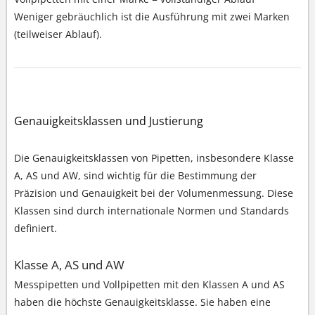
Weniger gebräuchlich ist die Ausführung mit zwei Marken
(teilweiser Ablauf).
Genauigkeitsklassen und Justierung
Die Genauigkeitsklassen von Pipetten, insbesondere Klasse
A, AS und AW, sind wichtig für die Bestimmung der
Präzision und Genauigkeit bei der Volumenmessung. Diese
Klassen sind durch internationale Normen und Standards
definiert.
Klasse A, AS und AW
Messpipetten und Vollpipetten mit den Klassen A und AS
haben die höchste Genauigkeitsklasse. Sie haben eine