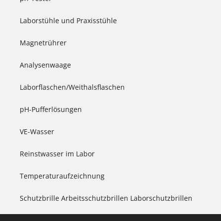
Laborstühle und Praxisstühle
Magnetrührer
Analysenwaage
Laborflaschen/Weithalsflaschen
pH-Pufferlösungen
VE-Wasser
Reinstwasser im Labor
Temperaturaufzeichnung
Schutzbrille Arbeitsschutzbrillen Laborschutzbrillen