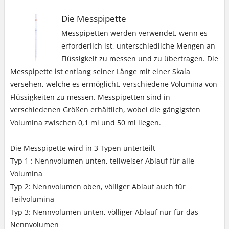
Die Messpipette
Messpipetten werden verwendet, wenn es
erforderlich ist, unterschiedliche Mengen an
Flüssigkeit zu messen und zu übertragen. Die
Messpipette ist entlang seiner Länge mit einer Skala
versehen, welche es ermöglicht, verschiedene Volumina von
Flüssigkeiten zu messen. Messpipetten sind in
verschiedenen Größen erhältlich, wobei die gängigsten
Volumina zwischen 0,1 ml und 50 ml liegen.
Die Messpipette wird in 3 Typen unterteilt
Typ 1 : Nennvolumen unten, teilweiser Ablauf für alle
Volumina
Typ 2: Nennvolumen oben, völliger Ablauf auch für
Teilvolumina
Typ 3: Nennvolumen unten, völliger Ablauf nur für das
Nennvolumen