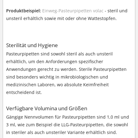
Produktbeispiel:
Einweg-Pasteurpipetten volac
- steril und
unsteril erhältlich sowie mit oder ohne Wattestopfen.
Sterilität und Hygiene
Pasteurpipetten sind sowohl steril als auch unsteril
erhältlich, um den Anforderungen spezifischer
Anwendungen gerecht zu werden. Sterile Pasteurpipetten
sind besonders wichtig in mikrobiologischen und
medizinischen Laboren, wo absolute Keimfreiheit
entscheidend ist.
Verfügbare Volumina und Größen
Gängige Nennvolumen für Pasteurpipetten sind 1,0 ml und
3 ml, wie zum Beispiel die LLG-Pasteurpipetten, die sowohl
in steriler als auch unsteriler Variante erhältlich sind.