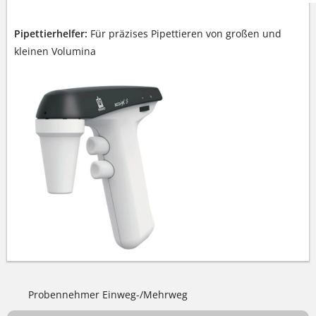
Pipettierhelfer:
Für präzises Pipettieren von großen und
kleinen Volumina
Probennehmer Einweg-/Mehrweg