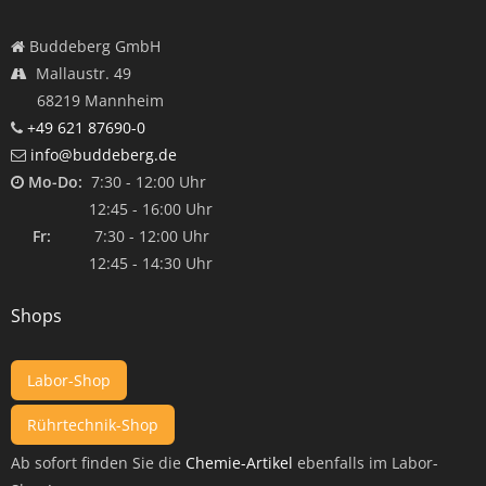
Buddeberg GmbH
Mallaustr. 49
68219 Mannheim
+49 621 87690-0
info@buddeberg.de
Mo-Do:
7:30 - 12:00 Uhr
12:45 - 16:00 Uhr
Fr:
7:30 - 12:00 Uhr
12:45 - 14:30 Uhr
Shops
Labor-Shop
Rührtechnik-Shop
Ab sofort finden Sie die
Chemie-Artikel
ebenfalls im Labor-