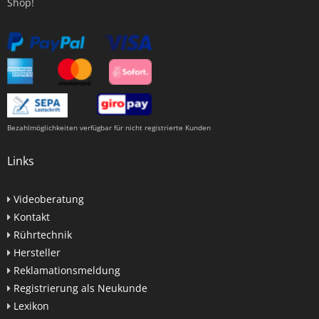
Shop!
Bezahlmöglichkeiten verfügbar für nicht registrierte Kunden
Links
Videoberatung
Kontakt
Rührtechnik
Hersteller
Reklamationsmeldung
Registrierung als Neukunde
Lexikon