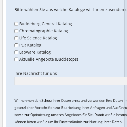
Bitte wählen Sie aus welche Kataloge wir Ihnen zusenden 
Buddeberg General Katalog
Chromatographie Katalog
Life Science Katalog
PLR Katalog
Labware Katalog
Aktuelle Angebote (Buddetops)
Ihre Nachricht für uns
Wir nehmen den Schutz Ihrer Daten ernst und verwenden Ihre Daten 
gesetzlichen Vorschriften zur Bearbeitung Ihrer Anfragen und Ausführu
sowie zur Optimierung unseres Angebotes für Sie.
Damit wir Sie bestm
können bitten wir Sie um Ihr Einverständnis zur Nutzung Ihrer Daten.