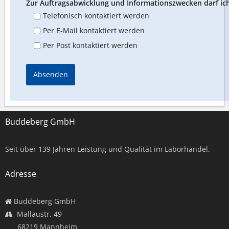
Zur Auftragsabwicklung und Informationszwecken darf ich
Telefonisch kontaktiert werden
Per E-Mail kontaktiert werden
Per Post kontaktiert werden
Absenden
Buddeberg GmbH
Seit über
139
Jahren Leistung und Qualität im Laborhandel.
Adresse
Buddeberg GmbH
Mallaustr. 49
68219 Mannheim