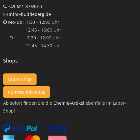
+49 621 87690-0
info@buddeberg.de
Mo-Do:
7:30 - 12:00 Uhr
12:45 - 16:00 Uhr
Fr:
7:30 - 12:00 Uhr
12:45 - 14:30 Uhr
Shops
Labor-Shop
Rührtechnik-Shop
Ab sofort finden Sie die
Chemie-Artikel
ebenfalls im Labor-
Shop!