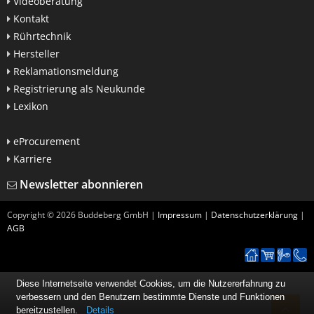
Videoberatung
Kontakt
Rührtechnik
Hersteller
Reklamationsmeldung
Registrierung als Neukunde
Lexikon
eProcurement
Karriere
Newsletter abonnieren
Copyright ©
2026
Buddeberg GmbH |
Impressum
|
Datenschutzerklärung
|
AGB
Diese Internetseite verwendet Cookies, um die Nutzererfahrung zu
verbessern und den Benutzern bestimmte Dienste und Funktionen
bereitzustellen.
Details