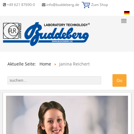
+49 621 87690-0
info@buddeberg.de
Zum Shop
Aktuelle Seite:
Home
Janina Reichert