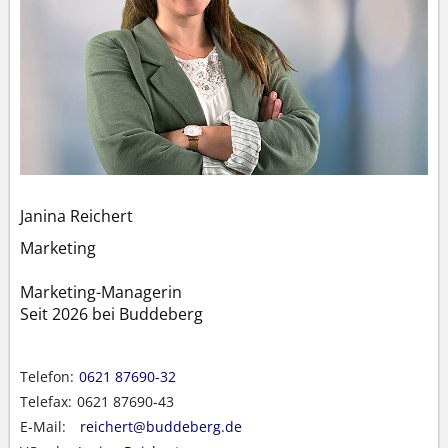
Janina Reichert
Marketing
Marketing-Managerin
Seit 2026 bei Buddeberg
Telefon:
0621 87690-32
Telefax:
0621 87690-43
E-Mail:
reichert@buddeberg.de