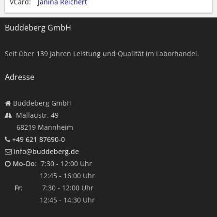
VCard:
Janina Reichert
Buddeberg GmbH
Seit über
139
Jahren Leistung und Qualität im Laborhandel.
Adresse
Buddeberg GmbH
Mallaustr. 49
68219 Mannheim
+49 621 87690-0
info@buddeberg.de
Mo-Do:
7:30 - 12:00 Uhr
12:45 - 16:00 Uhr
Fr:
7:30 - 12:00 Uhr
12:45 - 14:30 Uhr