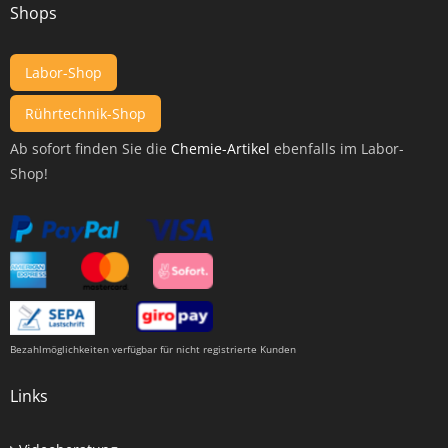
Shops
Labor-Shop
Rührtechnik-Shop
Ab sofort finden Sie die
Chemie-Artikel
ebenfalls im Labor-
Shop!
Bezahlmöglichkeiten verfügbar für nicht registrierte Kunden
Links