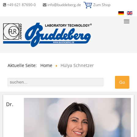
+49 621 87690-0
info@buddeberg.de
Zum Shop
Aktuelle Seite:
Home
Hülya Schnetzer
Dr.