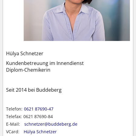
Hülya Schnetzer
Kundenbetreuung im Innendienst
Diplom-Chemikerin
Seit 2014 bei Buddeberg
Telefon:
0621 87690-47
Telefax:
0621 87690-84
E-Mail:
schnetzer@buddeberg.de
VCard:
Hülya Schnetzer