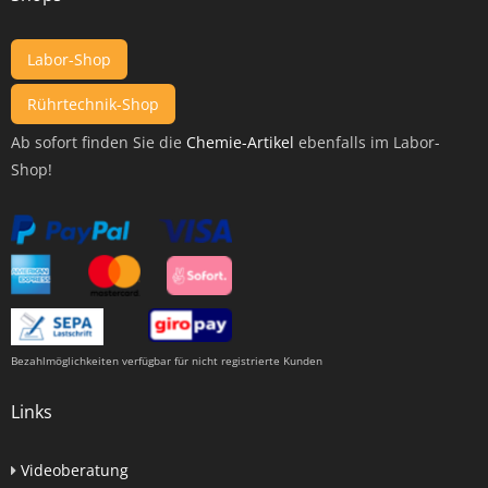
Labor-Shop
Rührtechnik-Shop
Ab sofort finden Sie die
Chemie-Artikel
ebenfalls im Labor-
Shop!
Bezahlmöglichkeiten verfügbar für nicht registrierte Kunden
Links
Videoberatung