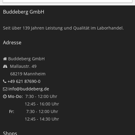
Buddeberg GmbH
Seit über
139
Jahren Leistung und Qualität im Laborhandel.
Adresse
Buddeberg GmbH
Mallaustr. 49
68219 Mannheim
+49 621 87690-0
info@buddeberg.de
Mo-Do:
7:30 - 12:00 Uhr
12:45 - 16:00 Uhr
Fr:
7:30 - 12:00 Uhr
12:45 - 14:30 Uhr
Shops