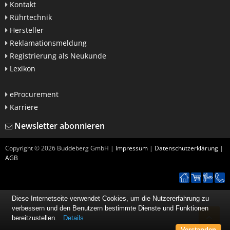
Kontakt
Rührtechnik
Hersteller
Reklamationsmeldung
Registrierung als Neukunde
Lexikon
eProcurement
Karriere
Newsletter abonnieren
Copyright ©
2026
Buddeberg GmbH |
Impressum
|
Datenschutzerklärung
|
AGB
Diese Internetseite verwendet Cookies, um die Nutzererfahrung zu
verbessern und den Benutzern bestimmte Dienste und Funktionen
bereitzustellen.
Details
Verstanden