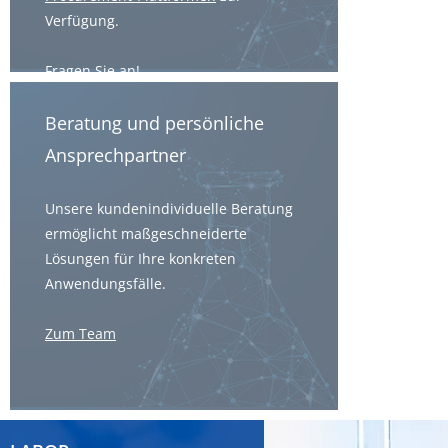
Verfügung.
Fragen Sie an!
Beratung und persönliche
Ansprechpartner
Unsere kundenindividuelle Beratung
ermöglicht maßgeschneiderte
Lösungen für Ihre konkreten
Anwendungsfälle.
Zum Team