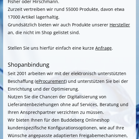
Fisher oder Hirschmann.
Zurzeit vertreiben wir rund 55000 Produkte, davon etwa
17000 Artikel lagerhaltig.
Grundsätzlich bieten wir auch Produkte unserer
Hersteller
an, die nicht im Shop gelistet sind.
Stellen Sie uns hierfür einfach eine kurze
Anfrage
.
Shopanbindung
Seit 2001 arbeiten wir mit der elektronisch unterstützten
Beschaffung
(eProcurement)
und unterstützen Sie bei der
Einrichtung und der Optimierung.
Nutzen Sie die Chancen der Digitalisierung von
Lieferantenbeziehungen ohne auf Services, Beratung und
Ihren Ansprechpartner verzichten zu müssen.
Wir bieten Ihnen für den Buddeberg Onlineshop
kundenspezifische Konfigurationsoptionen, wie auf Ihre
Wünsche angepasste adaptierten Freigabemechanismen,