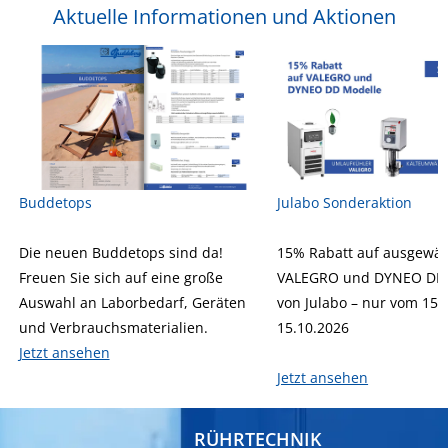
Aktuelle Informationen und Aktionen
Buddetops
Julabo Sonderaktion
Die neuen Buddetops sind da!
15% Rabatt auf ausgewäh
Freuen Sie sich auf eine große
VALEGRO und DYNEO DD 
Auswahl an Laborbedarf, Geräten
von Julabo – nur vom 15.
und Verbrauchsmaterialien.
15.10.2026
Jetzt ansehen
Jetzt ansehen
RÜHRTECHNIK