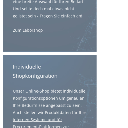
eine breite Auswahl für Ihren Bedarf.
Und sollte doch mal etwas nicht
gelistet sein -
Fragen Sie einfach an!
Zum Laborshop
Individuelle
Shopkonfiguration
Unser Online-Shop bietet individuelle
Konfigurationsoptionen um genau an
Ihre Bedürfnisse angepasst zu sein.
Auch stellen wir Produktdaten für Ihre
internen Systeme und für
Procurement-Plattformen
zur