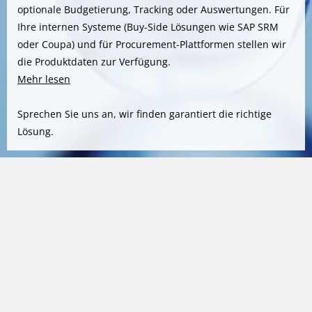
optionale Budgetierung, Tracking oder Auswertungen. Für
Ihre internen Systeme (Buy-Side Lösungen wie SAP SRM
oder Coupa) und für Procurement-Plattformen stellen wir
die Produktdaten zur Verfügung.
Mehr lesen
Sprechen Sie uns an, wir finden garantiert die richtige
Lösung.