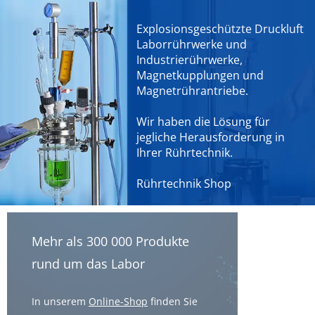
Explosionsgeschützte Druckluft
Laborrührwerke und
Industrierührwerke,
Magnetkupplungen und
Magnetrührantriebe.
Wir haben die Lösung für
jegliche Herausforderung in
Ihrer Rührtechnik.
Rührtechnik Shop
Mehr als 300 000 Produkte
rund um das Labor
In unserem
Online-Shop
finden Sie