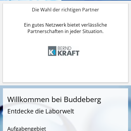
Die Wahl der richtigen Partner
Ein gutes Netzwerk bietet verlässliche
Partnerschaften in jeder Situation.
Willkommen bei Buddeberg
Entdecke die Laborwelt
Aufgabengebiet