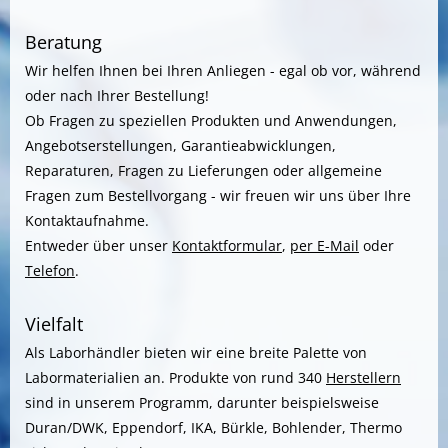
Beratung
Wir helfen Ihnen bei Ihren Anliegen - egal ob vor, während
oder nach Ihrer Bestellung!
Ob Fragen zu speziellen Produkten und Anwendungen,
Angebotserstellungen, Garantieabwicklungen,
Reparaturen, Fragen zu Lieferungen oder allgemeine
Fragen zum Bestellvorgang - wir freuen wir uns über Ihre
Kontaktaufnahme.
Entweder über unser
Kontaktformular
,
per E-Mail
oder
Telefon
.
Vielfalt
Als Laborhändler bieten wir eine breite Palette von
Labormaterialien an. Produkte von rund 340
Herstellern
sind in unserem Programm, darunter beispielsweise
Duran/DWK, Eppendorf, IKA, Bürkle, Bohlender, Thermo