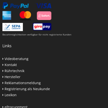
Bezahlmöglichkeiten verfügbar für nicht registrierte Kunden
Links
Videoberatung
Kontakt
Rührtechnik
Hersteller
Reklamationsmeldung
Registrierung als Neukunde
Lexikon
eProcurement