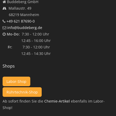
Buddeberg GmbH
Mallaustr. 49
68219 Mannheim
+49 621 87690-0
info@buddeberg.de
Mo-Do:
7:30 - 12:00 Uhr
12:45 - 16:00 Uhr
Fr:
7:30 - 12:00 Uhr
12:45 - 14:30 Uhr
Shops
Labor-Shop
Rührtechnik-Shop
Ab sofort finden Sie die
Chemie-Artikel
ebenfalls im Labor-
Shop!