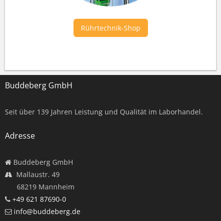
Rührtechnik-Shop
Buddeberg GmbH
Seit über
139
Jahren Leistung und Qualität im Laborhandel.
Adresse
Buddeberg GmbH
Mallaustr. 49
68219 Mannheim
+49 621 87690-0
info@buddeberg.de