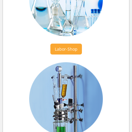
Labor-Shop