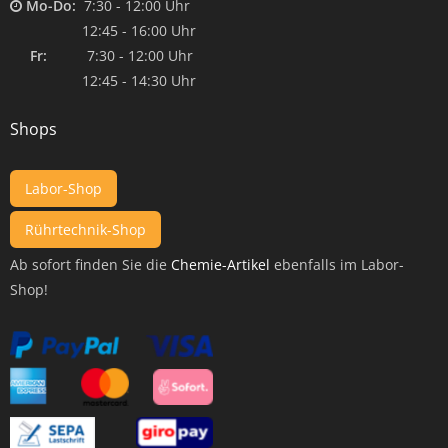
Mo-Do:
7:30 - 12:00 Uhr
12:45 - 16:00 Uhr
Fr:
7:30 - 12:00 Uhr
12:45 - 14:30 Uhr
Shops
Labor-Shop
Rührtechnik-Shop
Ab sofort finden Sie die
Chemie-Artikel
ebenfalls im Labor-
Shop!