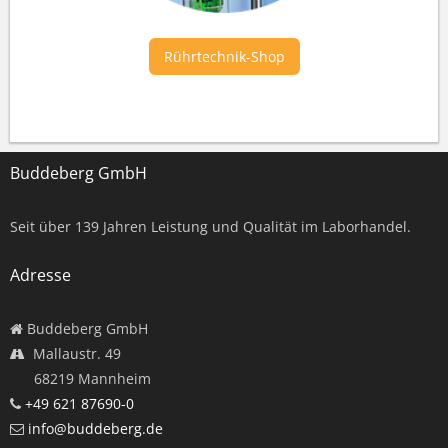
Rührtechnik-Shop
Buddeberg GmbH
Seit über
139
Jahren Leistung und Qualität im Laborhandel.
Adresse
Buddeberg GmbH
Mallaustr. 49
68219 Mannheim
+49 621 87690-0
info@buddeberg.de