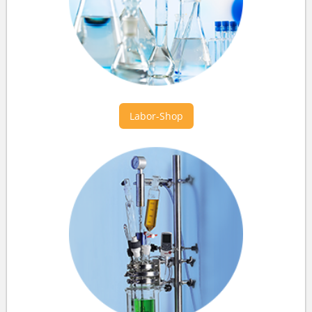
Labor-Shop