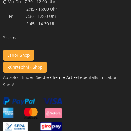
Mo-Do:
7:30 - 12:00 Uhr
12:45 - 16:00 Uhr
Fr:
7:30 - 12:00 Uhr
12:45 - 14:30 Uhr
Shops
Labor-Shop
Rührtechnik-Shop
Ab sofort finden Sie die
Chemie-Artikel
ebenfalls im Labor-
Shop!