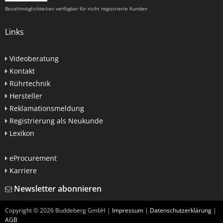
Bezahlmöglichkeiten verfügbar für nicht registrierte Kunden
Links
Videoberatung
Kontakt
Rührtechnik
Hersteller
Reklamationsmeldung
Registrierung als Neukunde
Lexikon
eProcurement
Karriere
Newsletter abonnieren
Copyright ©
2026
Buddeberg GmbH |
Impressum
|
Datenschutzerklärung
|
AGB