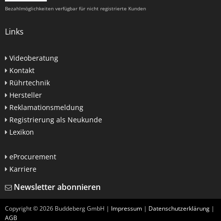
Bezahlmöglichkeiten verfügbar für nicht registrierte Kunden
Links
Videoberatung
Kontakt
Rührtechnik
Hersteller
Reklamationsmeldung
Registrierung als Neukunde
Lexikon
eProcurement
Karriere
Newsletter abonnieren
Copyright ©
2026
Buddeberg GmbH |
Impressum
|
Datenschutzerklärung
|
AGB