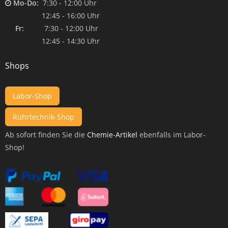
Mo-Do:
7:30 - 12:00 Uhr
12:45 - 16:00 Uhr
Fr:
7:30 - 12:00 Uhr
12:45 - 14:30 Uhr
Shops
Labor-Shop
Rührtechnik-Shop
Ab sofort finden Sie die
Chemie-Artikel
ebenfalls im Labor-
Shop!