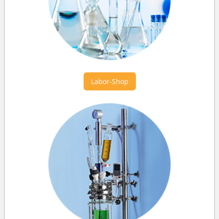
Labor-Shop