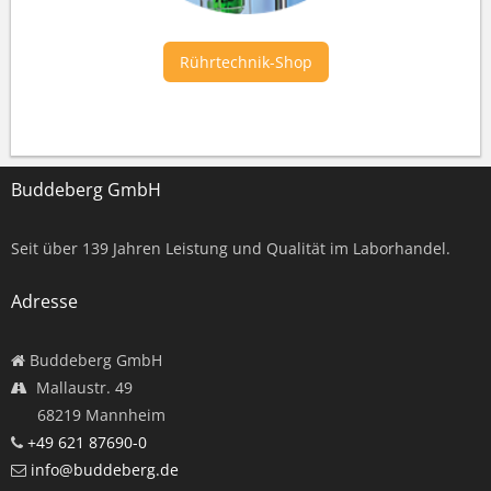
Rührtechnik-Shop
Buddeberg GmbH
Seit über
139
Jahren Leistung und Qualität im Laborhandel.
Adresse
Buddeberg GmbH
Mallaustr. 49
68219 Mannheim
+49 621 87690-0
info@buddeberg.de