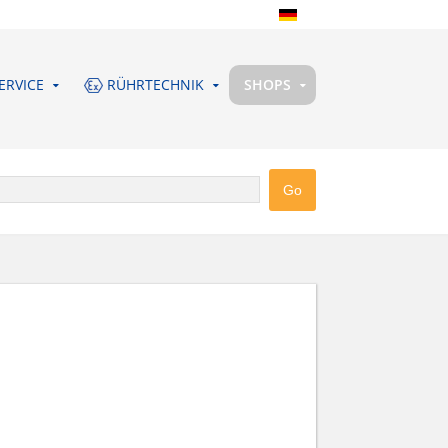
ERVICE
RÜHRTECHNIK
SHOPS