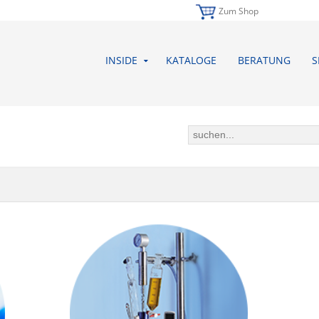
Zum Shop
INSIDE
KATALOGE
BERATUNG
S