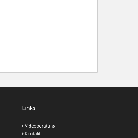
Links
Videoberatung
Kontakt