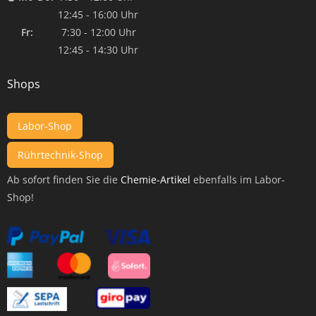
12:45 - 16:00 Uhr
Fr:
7:30 - 12:00 Uhr
12:45 - 14:30 Uhr
Shops
Labor-Shop
Rührtechnik-Shop
Ab sofort finden Sie die
Chemie-Artikel
ebenfalls im Labor-
Shop!