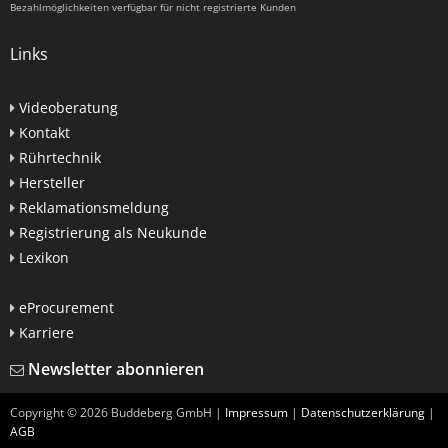
Bezahlmöglichkeiten verfügbar für nicht registrierte Kunden
Links
Videoberatung
Kontakt
Rührtechnik
Hersteller
Reklamationsmeldung
Registrierung als Neukunde
Lexikon
eProcurement
Karriere
Newsletter abonnieren
Copyright ©
2026
Buddeberg GmbH |
Impressum
|
Datenschutzerklärung
|
AGB