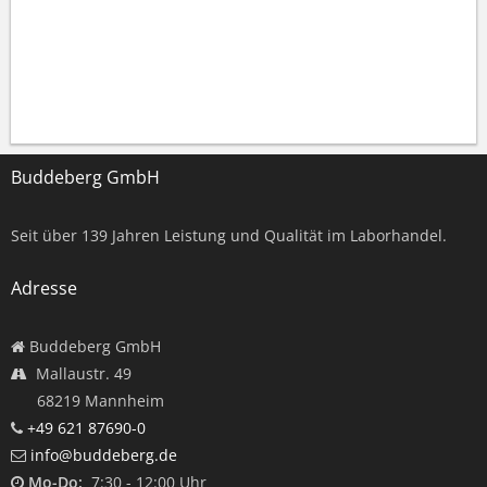
Buddeberg GmbH
Seit über
139
Jahren Leistung und Qualität im Laborhandel.
Adresse
Buddeberg GmbH
Mallaustr. 49
68219 Mannheim
+49 621 87690-0
info@buddeberg.de
Mo-Do:
7:30 - 12:00 Uhr