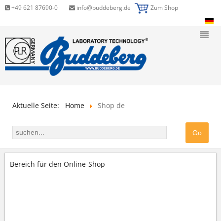
+49 621 87690-0
info@buddeberg.de
Zum Shop
Aktuelle Seite:
Home
Shop de
Bereich für den Online-Shop