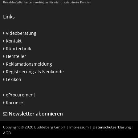
Bezahlmöglichkeiten verfügbar für nicht registrierte Kunden
Links
Videoberatung
Kontakt
Rührtechnik
Hersteller
Reklamationsmeldung
Registrierung als Neukunde
Lexikon
eProcurement
Karriere
Newsletter abonnieren
Copyright ©
2026
Buddeberg GmbH |
Impressum
|
Datenschutzerklärung
|
AGB