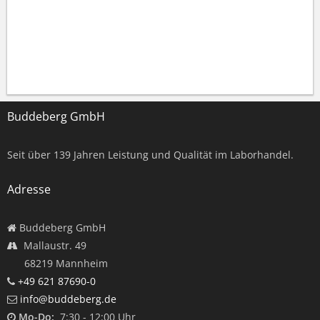
Buddeberg GmbH
Seit über
139
Jahren Leistung und Qualität im Laborhandel.
Adresse
Buddeberg GmbH
Mallaustr. 49
68219 Mannheim
+49 621 87690-0
info@buddeberg.de
Mo-Do:
7:30 - 12:00 Uhr