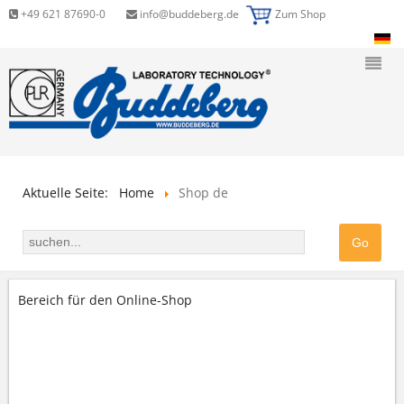
+49 621 87690-0
info@buddeberg.de
Zum Shop
Aktuelle Seite:
Home
Shop de
Bereich für den Online-Shop