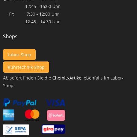
12:45 - 16:00 Uhr
Fr:
7:30 - 12:00 Uhr
12:45 - 14:30 Uhr
Shops
Labor-Shop
Rührtechnik-Shop
Ab sofort finden Sie die
Chemie-Artikel
ebenfalls im Labor-
Shop!