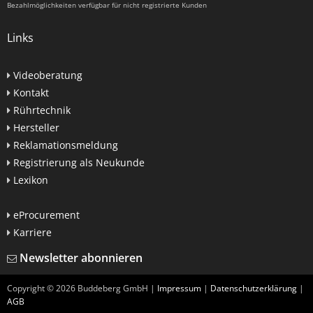
Bezahlmöglichkeiten verfügbar für nicht registrierte Kunden
Links
Videoberatung
Kontakt
Rührtechnik
Hersteller
Reklamationsmeldung
Registrierung als Neukunde
Lexikon
eProcurement
Karriere
Newsletter abonnieren
Copyright ©
2026
Buddeberg GmbH |
Impressum
|
Datenschutzerklärung
|
AGB