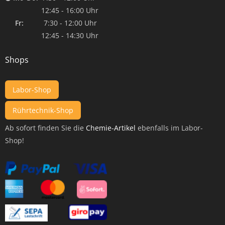
12:45 - 16:00 Uhr
Fr:
7:30 - 12:00 Uhr
12:45 - 14:30 Uhr
Shops
Labor-Shop
Rührtechnik-Shop
Ab sofort finden Sie die
Chemie-Artikel
ebenfalls im Labor-
Shop!