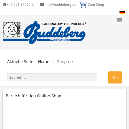
+49 621 87690-0
info@buddeberg.de
Zum Shop
Aktuelle Seite:
Home
Shop de
Bereich für den Online-Shop