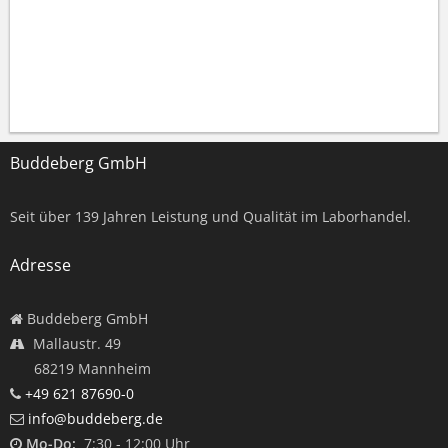
Buddeberg GmbH
Seit über
139
Jahren Leistung und Qualität im Laborhandel.
Adresse
Buddeberg GmbH
Mallaustr. 49
68219 Mannheim
+49 621 87690-0
info@buddeberg.de
Mo-Do:
7:30 - 12:00 Uhr