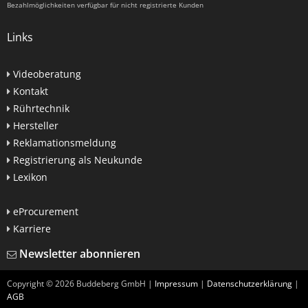
Bezahlmöglichkeiten verfügbar für nicht registrierte Kunden
Links
Videoberatung
Kontakt
Rührtechnik
Hersteller
Reklamationsmeldung
Registrierung als Neukunde
Lexikon
eProcurement
Karriere
Newsletter abonnieren
Copyright ©
2026
Buddeberg GmbH |
Impressum
|
Datenschutzerklärung
|
AGB