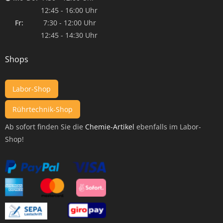
12:45 - 16:00 Uhr
Fr:
7:30 - 12:00 Uhr
12:45 - 14:30 Uhr
Shops
Labor-Shop
Rührtechnik-Shop
Ab sofort finden Sie die
Chemie-Artikel
ebenfalls im Labor-
Shop!