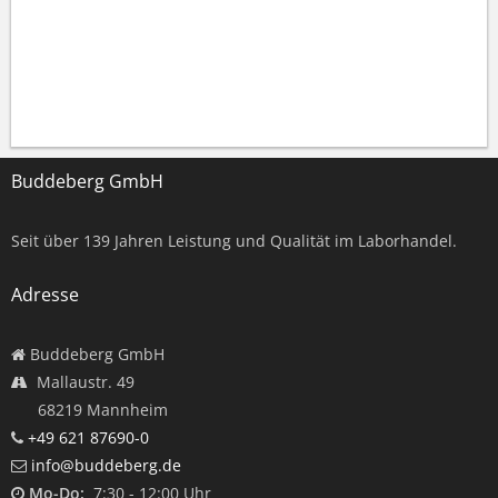
Buddeberg GmbH
Seit über
139
Jahren Leistung und Qualität im Laborhandel.
Adresse
Buddeberg GmbH
Mallaustr. 49
68219 Mannheim
+49 621 87690-0
info@buddeberg.de
Mo-Do:
7:30 - 12:00 Uhr