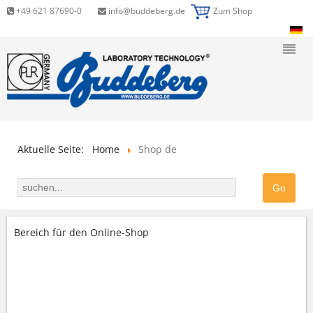
+49 621 87690-0
info@buddeberg.de
Zum Shop
Aktuelle Seite:
Home
Shop de
Bereich für den Online-Shop