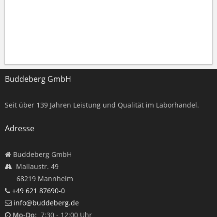
Buddeberg GmbH
Seit über
139
Jahren Leistung und Qualität im Laborhandel.
Adresse
Buddeberg GmbH
Mallaustr. 49
68219 Mannheim
+49 621 87690-0
info@buddeberg.de
Mo-Do:
7:30 - 12:00 Uhr