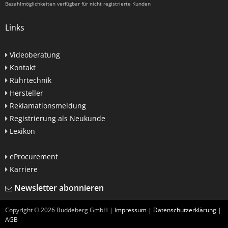
Bezahlmöglichkeiten verfügbar für nicht registrierte Kunden
Links
Videoberatung
Kontakt
Rührtechnik
Hersteller
Reklamationsmeldung
Registrierung als Neukunde
Lexikon
eProcurement
Karriere
Newsletter abonnieren
Copyright ©
2026
Buddeberg GmbH |
Impressum
|
Datenschutzerklärung
|
AGB