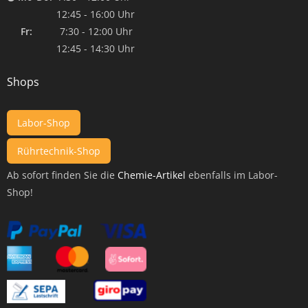
12:45 - 16:00 Uhr
Fr:
7:30 - 12:00 Uhr
12:45 - 14:30 Uhr
Shops
Labor-Shop
Rührtechnik-Shop
Ab sofort finden Sie die
Chemie-Artikel
ebenfalls im Labor-
Shop!