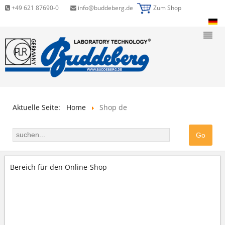
+49 621 87690-0
info@buddeberg.de
Zum Shop
Aktuelle Seite:
Home
Shop de
Bereich für den Online-Shop