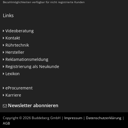
Bezahlmöglichkeiten verfügbar für nicht registrierte Kunden
Links
Videoberatung
Kontakt
Rührtechnik
Hersteller
Reklamationsmeldung
Registrierung als Neukunde
Lexikon
eProcurement
Karriere
Newsletter abonnieren
Copyright ©
2026
Buddeberg GmbH |
Impressum
|
Datenschutzerklärung
|
AGB