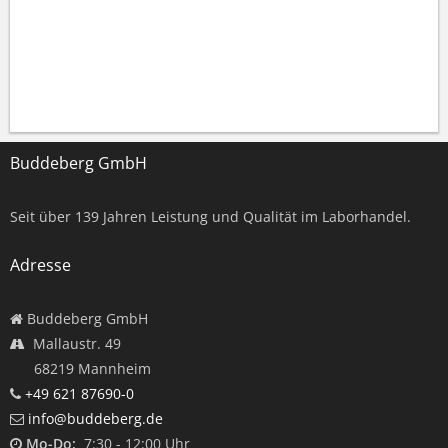
Buddeberg GmbH
Seit über
139
Jahren Leistung und Qualität im Laborhandel.
Adresse
Buddeberg GmbH
Mallaustr. 49
68219 Mannheim
+49 621 87690-0
info@buddeberg.de
Mo-Do:
7:30 - 12:00 Uhr