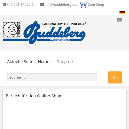
+49 621 87690-0
info@buddeberg.de
Zum Shop
Aktuelle Seite:
Home
Shop de
Bereich für den Online-Shop