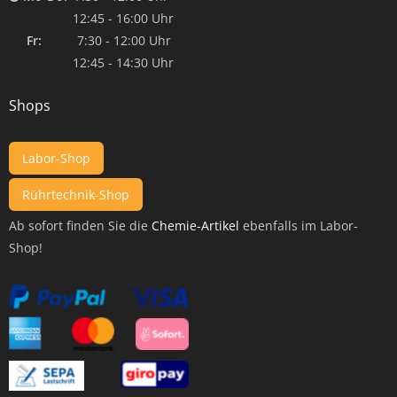
12:45 - 16:00 Uhr
Fr:
7:30 - 12:00 Uhr
12:45 - 14:30 Uhr
Shops
Labor-Shop
Rührtechnik-Shop
Ab sofort finden Sie die
Chemie-Artikel
ebenfalls im Labor-
Shop!