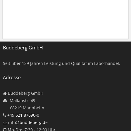
Buddeberg GmbH
Seit über
139
Jahren Leistung und Qualität im Laborhandel.
Adresse
Buddeberg GmbH
Mallaustr. 49
68219 Mannheim
+49 621 87690-0
info@buddeberg.de
Mo-Do:
7:30 - 12:00 Uhr