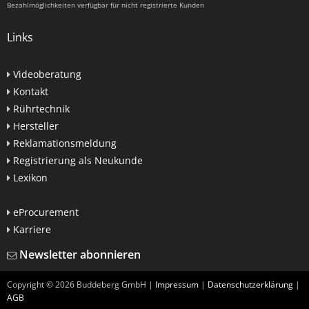
Bezahlmöglichkeiten verfügbar für nicht registrierte Kunden
Links
Videoberatung
Kontakt
Rührtechnik
Hersteller
Reklamationsmeldung
Registrierung als Neukunde
Lexikon
eProcurement
Karriere
Newsletter abonnieren
Copyright ©
2026
Buddeberg GmbH |
Impressum
|
Datenschutzerklärung
|
AGB