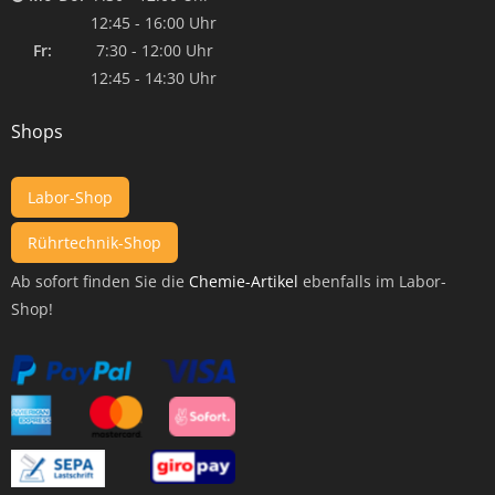
12:45 - 16:00 Uhr
Fr:
7:30 - 12:00 Uhr
12:45 - 14:30 Uhr
Shops
Labor-Shop
Rührtechnik-Shop
Ab sofort finden Sie die
Chemie-Artikel
ebenfalls im Labor-
Shop!