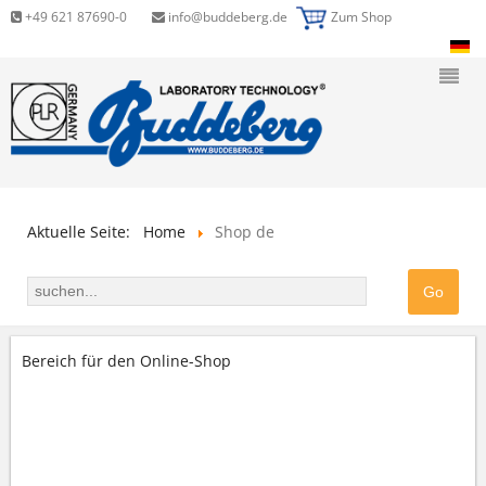
+49 621 87690-0
info@buddeberg.de
Zum Shop
Aktuelle Seite:
Home
Shop de
Bereich für den Online-Shop