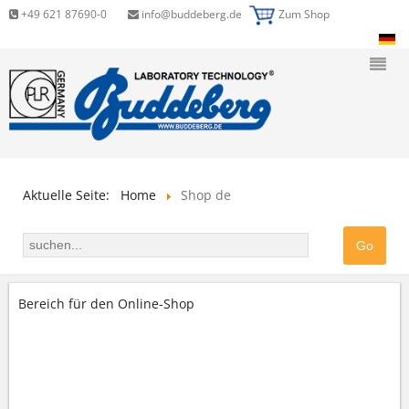
+49 621 87690-0
info@buddeberg.de
Zum Shop
Aktuelle Seite:
Home
Shop de
Bereich für den Online-Shop