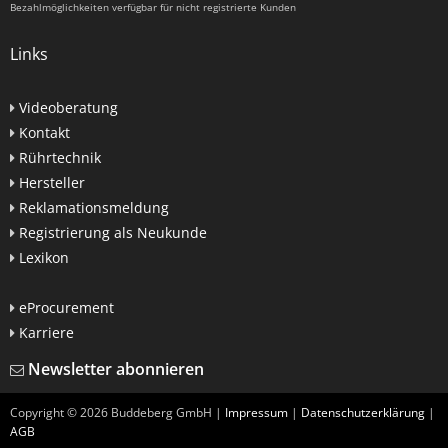
Bezahlmöglichkeiten verfügbar für nicht registrierte Kunden
Links
Videoberatung
Kontakt
Rührtechnik
Hersteller
Reklamationsmeldung
Registrierung als Neukunde
Lexikon
eProcurement
Karriere
Newsletter abonnieren
Copyright ©
2026
Buddeberg GmbH |
Impressum
|
Datenschutzerklärung
|
AGB