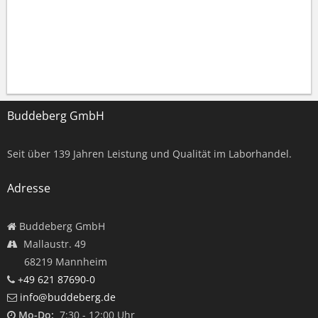
Buddeberg GmbH
Seit über
139
Jahren Leistung und Qualität im Laborhandel.
Adresse
Buddeberg GmbH
Mallaustr. 49
68219 Mannheim
+49 621 87690-0
info@buddeberg.de
Mo-Do:
7:30 - 12:00 Uhr