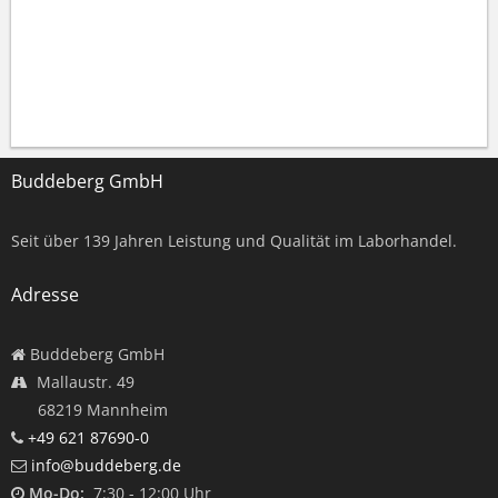
Buddeberg GmbH
Seit über
139
Jahren Leistung und Qualität im Laborhandel.
Adresse
Buddeberg GmbH
Mallaustr. 49
68219 Mannheim
+49 621 87690-0
info@buddeberg.de
Mo-Do:
7:30 - 12:00 Uhr