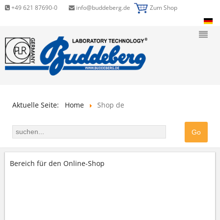
+49 621 87690-0
info@buddeberg.de
Zum Shop
Aktuelle Seite:
Home
Shop de
Bereich für den Online-Shop