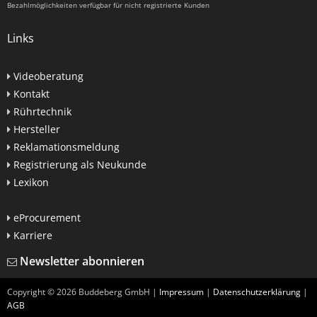
Bezahlmöglichkeiten verfügbar für nicht registrierte Kunden
Links
Videoberatung
Kontakt
Rührtechnik
Hersteller
Reklamationsmeldung
Registrierung als Neukunde
Lexikon
eProcurement
Karriere
Newsletter abonnieren
Copyright ©
2026
Buddeberg GmbH |
Impressum
|
Datenschutzerklärung
|
AGB