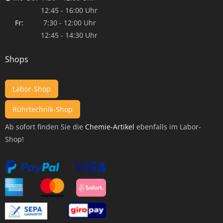
12:45 - 16:00 Uhr
Fr:
7:30 - 12:00 Uhr
12:45 - 14:30 Uhr
Shops
Labor-Shop
Rührtechnik-Shop
Ab sofort finden Sie die
Chemie-Artikel
ebenfalls im Labor-
Shop!