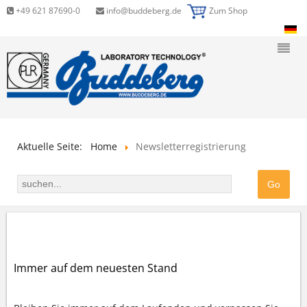
+49 621 87690-0
info@buddeberg.de
Zum Shop
Aktuelle Seite:
Home
Newsletterregistrierung
NEWSLETTERREGISTRIERUNG
Immer auf dem neuesten Stand