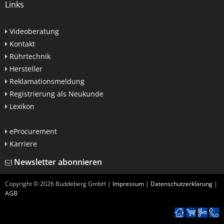
Links
Videoberatung
Kontakt
Rührtechnik
Hersteller
Reklamationsmeldung
Registrierung als Neukunde
Lexikon
eProcurement
Karriere
Newsletter abonnieren
Copyright ©
2026
Buddeberg GmbH |
Impressum
|
Datenschutzerklärung
|
AGB