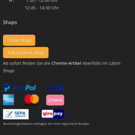
Fr:
7:30 - 12:00 Uhr
12:45 - 14:30 Uhr
Shops
Labor-Shop
Rührtechnik-Shop
Ab sofort finden Sie die
Chemie-Artikel
ebenfalls im Labor-
Shop!
Bezahlmöglichkeiten verfügbar für nicht registrierte Kunden