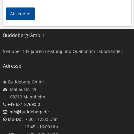
Absenden
Buddeberg GmbH
Seit über
139
Jahren Leistung und Qualität im Laborhandel.
Adresse
Buddeberg GmbH
Mallaustr. 49
68219 Mannheim
+49 621 87690-0
info@buddeberg.de
Mo-Do:
7:30 - 12:00 Uhr
12:45 - 16:00 Uhr