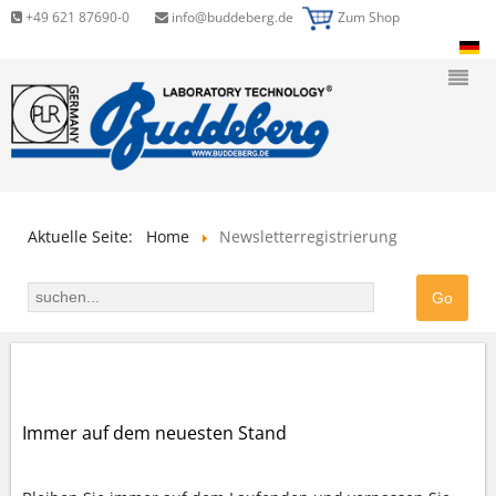
+49 621 87690-0
info@buddeberg.de
Zum Shop
Aktuelle Seite:
Home
Newsletterregistrierung
NEWSLETTERREGISTRIERUNG
Immer auf dem neuesten Stand