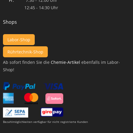
Fr:
7:30 - 12:00 Uhr
12:45 - 14:30 Uhr
Shops
Labor-Shop
Rührtechnik-Shop
Ab sofort finden Sie die
Chemie-Artikel
ebenfalls im Labor-
Shop!
Bezahlmöglichkeiten verfügbar für nicht registrierte Kunden