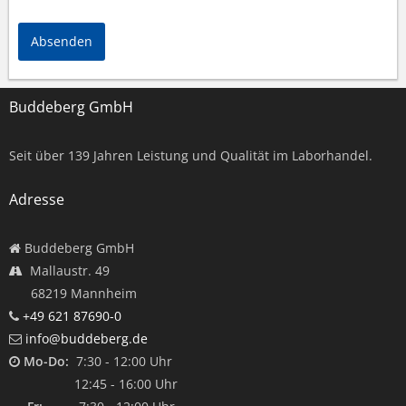
Absenden
Buddeberg GmbH
Seit über
139
Jahren Leistung und Qualität im Laborhandel.
Adresse
Buddeberg GmbH
Mallaustr. 49
68219 Mannheim
+49 621 87690-0
info@buddeberg.de
Mo-Do:
7:30 - 12:00 Uhr
12:45 - 16:00 Uhr