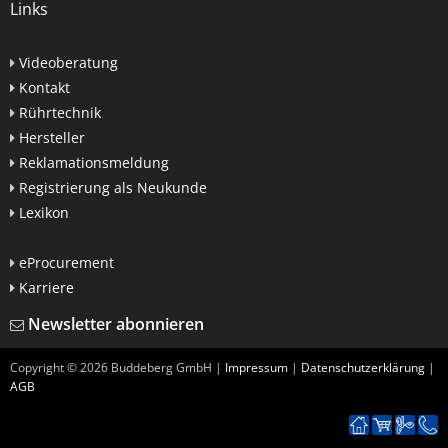
Links
Videoberatung
Kontakt
Rührtechnik
Hersteller
Reklamationsmeldung
Registrierung als Neukunde
Lexikon
eProcurement
Karriere
Newsletter abonnieren
Copyright ©
2026
Buddeberg GmbH |
Impressum
|
Datenschutzerklärung
|
AGB