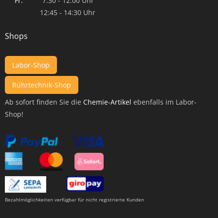
Fr:
7:30 - 12:00 Uhr
12:45 - 14:30 Uhr
Shops
Labor-Shop
Rührtechnik-Shop
Ab sofort finden Sie die
Chemie-Artikel
ebenfalls im Labor-
Shop!
Bezahlmöglichkeiten verfügbar für nicht registrierte Kunden