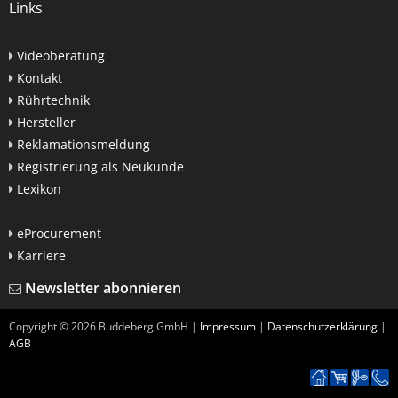
Links
Videoberatung
Kontakt
Rührtechnik
Hersteller
Reklamationsmeldung
Registrierung als Neukunde
Lexikon
eProcurement
Karriere
Newsletter abonnieren
Copyright ©
2026
Buddeberg GmbH |
Impressum
|
Datenschutzerklärung
|
AGB