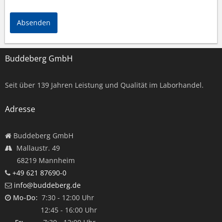
Absenden
Buddeberg GmbH
Seit über
139
Jahren Leistung und Qualität im Laborhandel.
Adresse
Buddeberg GmbH
Mallaustr. 49
68219 Mannheim
+49 621 87690-0
info@buddeberg.de
Mo-Do:
7:30 - 12:00 Uhr
12:45 - 16:00 Uhr