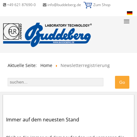
+49 621 87690-0
info@buddeberg.de
Zum Shop
Aktuelle Seite:
Home
Newsletterregistrierung
NEWSLETTERREGISTRIERUNG
Immer auf dem neuesten Stand