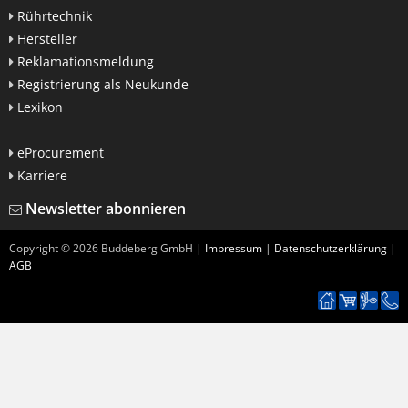
Rührtechnik
Hersteller
Reklamationsmeldung
Registrierung als Neukunde
Lexikon
eProcurement
Karriere
Newsletter abonnieren
Copyright ©
2026
Buddeberg GmbH |
Impressum
|
Datenschutzerklärung
|
AGB