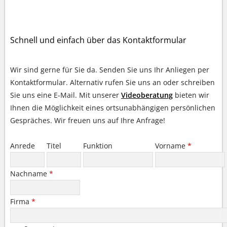
IHR KONTAKT ZU UNS
Schnell und einfach über das Kontaktformular
Wir sind gerne für Sie da. Senden Sie uns Ihr Anliegen per
Kontaktformular. Alternativ rufen Sie uns an oder schreiben
Sie uns eine E-Mail. Mit unserer
Videoberatung
bieten wir
Ihnen die Möglichkeit eines ortsunabhängigen persönlichen
Gespräches. Wir freuen uns auf Ihre Anfrage!
Anrede
Titel
Funktion
Vorname
*
Nachname
*
Firma
*