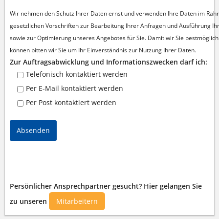
Wir nehmen den Schutz Ihrer Daten ernst und verwenden Ihre Daten im Rah
gesetzlichen Vorschriften zur Bearbeitung Ihrer Anfragen und Ausführung Ih
sowie zur Optimierung unseres Angebotes für Sie.
Damit wir Sie bestmöglic
können bitten wir Sie um Ihr Einverständnis zur Nutzung Ihrer Daten.
Zur Auftragsabwicklung und Informationszwecken darf ich:
Telefonisch kontaktiert werden
Per E-Mail kontaktiert werden
Per Post kontaktiert werden
Absenden
Persönlicher Ansprechpartner gesucht? Hier gelangen Sie
zu unseren
Mitarbeitern