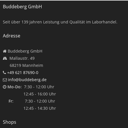
Buddeberg GmbH
Seit über
139
Jahren Leistung und Qualität im Laborhandel.
Adresse
Buddeberg GmbH
Mallaustr. 49
68219 Mannheim
+49 621 87690-0
info@buddeberg.de
Mo-Do:
7:30 - 12:00 Uhr
12:45 - 16:00 Uhr
Fr:
7:30 - 12:00 Uhr
12:45 - 14:30 Uhr
Shops