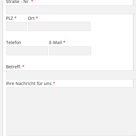
Straße - Nr.
*
PLZ
*
Ort
*
Telefon
E-Mail
*
Betreff:
*
Ihre Nachricht für uns
*