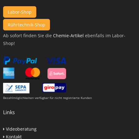
Labor-Shop
Rührtechnik-Shop
Ab sofort finden Sie die
Chemie-Artikel
ebenfalls im Labor-
Shop!
Bezahlmöglichkeiten verfügbar für nicht registrierte Kunden
Links
Videoberatung
Kontakt