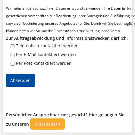
Wir nehmen den Schutz Ihrer Daten ernst und verwenden Ihre Daten im Rah
gesetzlichen Vorschriften zur Bearbeitung Ihrer Anfragen und Ausführung Ih
sowie zur Optimierung unseres Angebotes für Sie.
Damit wir Sie bestmöglic
können bitten wir Sie um Ihr Einverständnis zur Nutzung Ihrer Daten.
Zur Auftragsabwicklung und Informationszwecken darf ich:
Telefonisch kontaktiert werden
Per E-Mail kontaktiert werden
Per Post kontaktiert werden
Absenden
Persönlicher Ansprechpartner gesucht? Hier gelangen Sie
zu unseren
Mitarbeitern