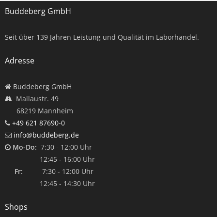
Buddeberg GmbH
Seit über
139
Jahren Leistung und Qualität im Laborhandel.
Adresse
Buddeberg GmbH
Mallaustr. 49
68219 Mannheim
+49 621 87690-0
info@buddeberg.de
Mo-Do:
7:30 - 12:00 Uhr
12:45 - 16:00 Uhr
Fr:
7:30 - 12:00 Uhr
12:45 - 14:30 Uhr
Shops