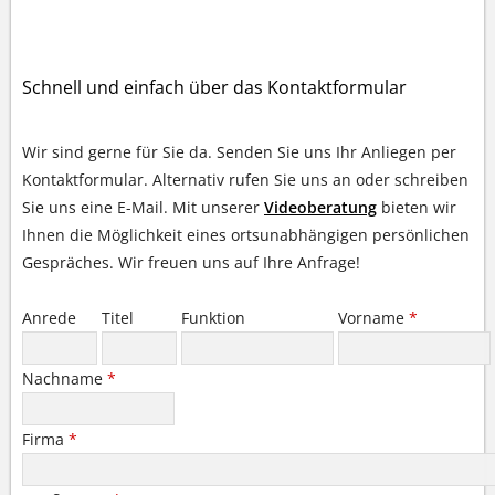
IHR KONTAKT ZU UNS
Schnell und einfach über das Kontaktformular
Wir sind gerne für Sie da. Senden Sie uns Ihr Anliegen per
Kontaktformular. Alternativ rufen Sie uns an oder schreiben
Sie uns eine E-Mail. Mit unserer
Videoberatung
bieten wir
Ihnen die Möglichkeit eines ortsunabhängigen persönlichen
Gespräches. Wir freuen uns auf Ihre Anfrage!
Anrede
Titel
Funktion
Vorname
*
Nachname
*
Firma
*