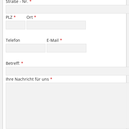
Straße - Nr.
*
PLZ
*
Ort
*
Telefon
E-Mail
*
Betreff:
*
Ihre Nachricht für uns
*