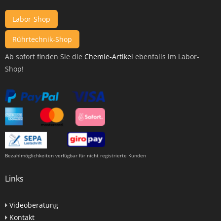
Labor-Shop
Rührtechnik-Shop
Ab sofort finden Sie die
Chemie-Artikel
ebenfalls im Labor-
Shop!
Bezahlmöglichkeiten verfügbar für nicht registrierte Kunden
Links
Videoberatung
Kontakt