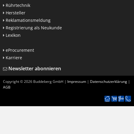
Rührtechnik
Hersteller
Reklamationsmeldung
Registrierung als Neukunde
Lexikon
eProcurement
Karriere
Newsletter abonnieren
Copyright ©
2026
Buddeberg GmbH |
Impressum
|
Datenschutzerklärung
|
AGB