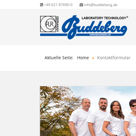
+49 621 87690-0
info@buddeberg.de
Aktuelle Seite:
Home
Kontaktformular