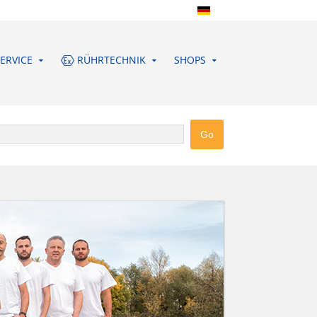
ERVICE
RÜHRTECHNIK
SHOPS