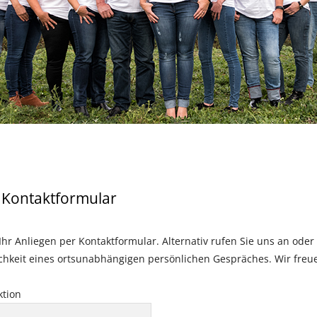
S
s Kontaktformular
Ihr Anliegen per Kontaktformular. Alternativ rufen Sie uns an oder
chkeit eines ortsunabhängigen persönlichen Gespräches. Wir freue
ktion