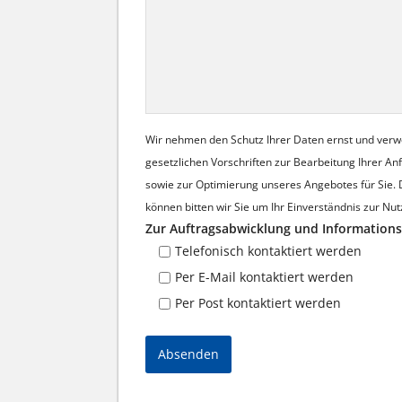
Wir nehmen den Schutz Ihrer Daten ernst und ver
gesetzlichen Vorschriften zur Bearbeitung Ihrer A
sowie zur Optimierung unseres Angebotes für Sie.
können bitten wir Sie um Ihr Einverständnis zur Nut
Zur Auftragsabwicklung und Informations
Telefonisch kontaktiert werden
Per E-Mail kontaktiert werden
Per Post kontaktiert werden
Absenden