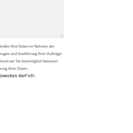
wenden Ihre Daten im Rahmen der
nfragen und Ausführung Ihrer Aufträge
Damit wir Sie bestmöglich betreuen
zung Ihrer Daten.
zwecken darf ich: