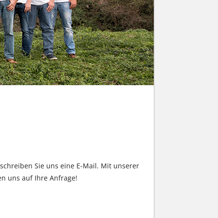
 schreiben Sie uns eine E-Mail. Mit unserer
n uns auf Ihre Anfrage!