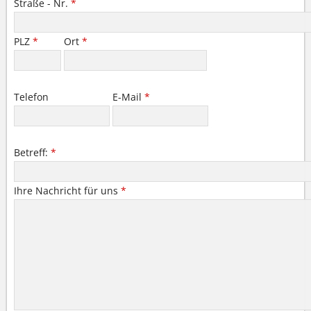
Straße - Nr.
*
PLZ
*
Ort
*
Telefon
E-Mail
*
Betreff:
*
Ihre Nachricht für uns
*