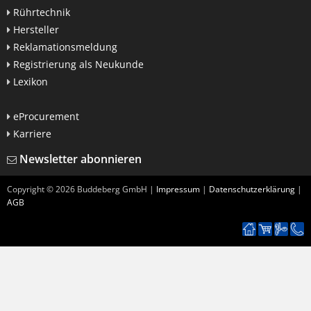
Rührtechnik
Hersteller
Reklamationsmeldung
Registrierung als Neukunde
Lexikon
eProcurement
Karriere
Newsletter abonnieren
Copyright ©
2026
Buddeberg GmbH |
Impressum
|
Datenschutzerklärung
|
AGB