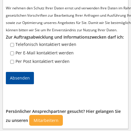
Wir nehmen den Schutz Ihrer Daten ernst und verwenden Ihre Daten im Rah
gesetzlichen Vorschriften zur Bearbeitung Ihrer Anfragen und Ausführung Ih
sowie zur Optimierung unseres Angebotes für Sie.
Damit wir Sie bestmöglic
können bitten wir Sie um Ihr Einverständnis zur Nutzung Ihrer Daten.
Zur Auftragsabwicklung und Informationszwecken darf ich:
Telefonisch kontaktiert werden
Per E-Mail kontaktiert werden
Per Post kontaktiert werden
Absenden
Persönlicher Ansprechpartner gesucht? Hier gelangen Sie
zu unseren
Mitarbeitern