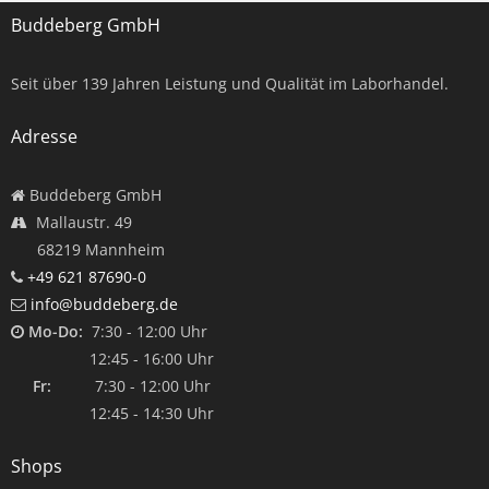
Buddeberg GmbH
Seit über
139
Jahren Leistung und Qualität im Laborhandel.
Adresse
Buddeberg GmbH
Mallaustr. 49
68219 Mannheim
+49 621 87690-0
info@buddeberg.de
Mo-Do:
7:30 - 12:00 Uhr
12:45 - 16:00 Uhr
Fr:
7:30 - 12:00 Uhr
12:45 - 14:30 Uhr
Shops