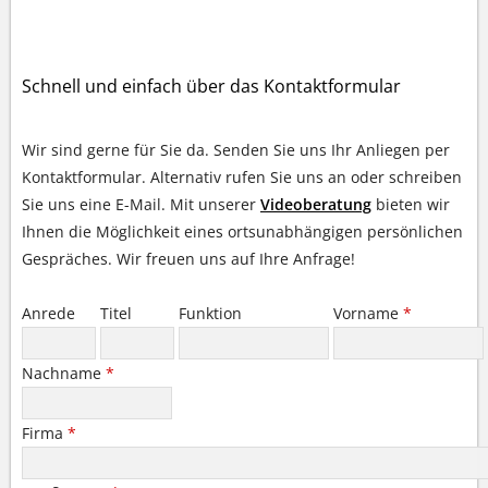
IHR KONTAKT ZU UNS
Schnell und einfach über das Kontaktformular
Wir sind gerne für Sie da. Senden Sie uns Ihr Anliegen per
Kontaktformular. Alternativ rufen Sie uns an oder schreiben
Sie uns eine E-Mail. Mit unserer
Videoberatung
bieten wir
Ihnen die Möglichkeit eines ortsunabhängigen persönlichen
Gespräches. Wir freuen uns auf Ihre Anfrage!
Anrede
Titel
Funktion
Vorname
*
Nachname
*
Firma
*