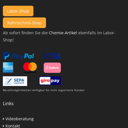
Labor-Shop
Rührtechnik-Shop
Ab sofort finden Sie die
Chemie-Artikel
ebenfalls im Labor-
Shop!
Bezahlmöglichkeiten verfügbar für nicht registrierte Kunden
Links
Videoberatung
Kontakt