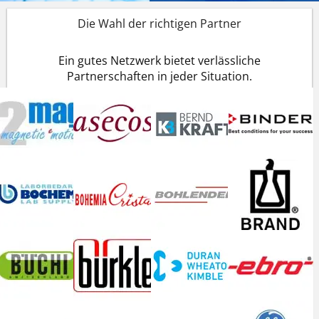
Die Wahl der richtigen Partner
Ein gutes Netzwerk bietet verlässliche
Partnerschaften in jeder Situation.