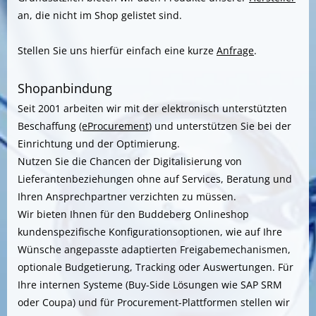
an, die nicht im Shop gelistet sind.
Stellen Sie uns hierfür einfach eine kurze
Anfrage
.
Shopanbindung
Seit 2001 arbeiten wir mit der elektronisch unterstützten
Beschaffung
(eProcurement)
und unterstützen Sie bei der
Einrichtung und der Optimierung.
Nutzen Sie die Chancen der Digitalisierung von
Lieferantenbeziehungen ohne auf Services, Beratung und
Ihren Ansprechpartner verzichten zu müssen.
Wir bieten Ihnen für den Buddeberg Onlineshop
kundenspezifische Konfigurationsoptionen, wie auf Ihre
Wünsche angepasste adaptierten Freigabemechanismen,
optionale Budgetierung, Tracking oder Auswertungen. Für
Ihre internen Systeme (Buy-Side Lösungen wie SAP SRM
oder Coupa) und für Procurement-Plattformen stellen wir