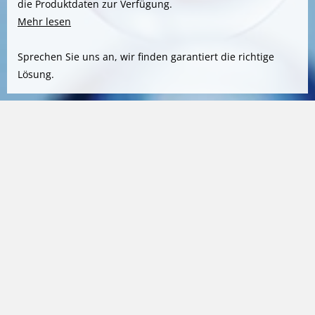
die Produktdaten zur Verfügung.
Mehr lesen
Sprechen Sie uns an, wir finden garantiert die richtige
Lösung.