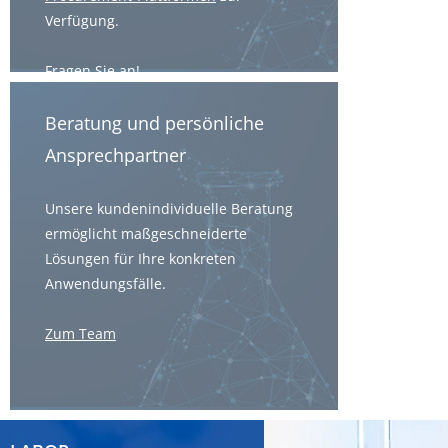
Verfügung.
Fragen Sie an!
Beratung und persönliche
Ansprechpartner
Unsere kundenindividuelle Beratung
ermöglicht maßgeschneiderte
Lösungen für Ihre konkreten
Anwendungsfälle.
Zum Team