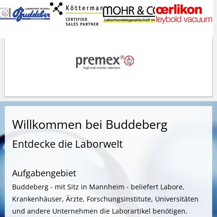
Willkommen bei Buddeberg
Entdecke die Laborwelt
Aufgabengebiet
Buddeberg - mit Sitz in Mannheim - beliefert Labore,
Krankenhäuser, Ärzte, Forschungsinstitute, Universitäten
und andere Unternehmen die Laborartikel benötigen.