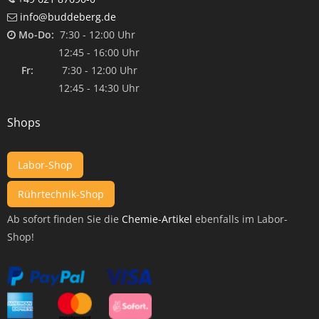
info@buddeberg.de
Mo-Do:
7:30 - 12:00 Uhr
12:45 - 16:00 Uhr
Fr:
7:30 - 12:00 Uhr
12:45 - 14:30 Uhr
Shops
Labor-Shop
Rührtechnik-Shop
Ab sofort finden Sie die
Chemie-Artikel
ebenfalls im Labor-
Shop!