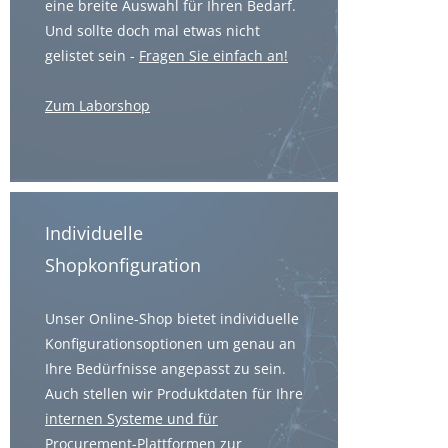
eine breite Auswahl für Ihren Bedarf.
Und sollte doch mal etwas nicht
gelistet sein -
Fragen Sie einfach an!
Zum Laborshop
Individuelle
Shopkonfiguration
Unser Online-Shop bietet individuelle
Konfigurationsoptionen um genau an
Ihre Bedürfnisse angepasst zu sein.
Auch stellen wir Produktdaten für Ihre
internen Systeme und für
Procurement-Plattformen
zur