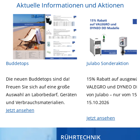
Aktuelle Informationen und Aktionen
Buddetops
Julabo Sonderaktion
Die neuen Buddetops sind da!
15% Rabatt auf ausgewäh
Freuen Sie sich auf eine große
VALEGRO und DYNEO DD 
Auswahl an Laborbedarf, Geräten
von Julabo – nur vom 15.
und Verbrauchsmaterialien.
15.10.2026
Jetzt ansehen
Jetzt ansehen
RÜHRTECHNIK