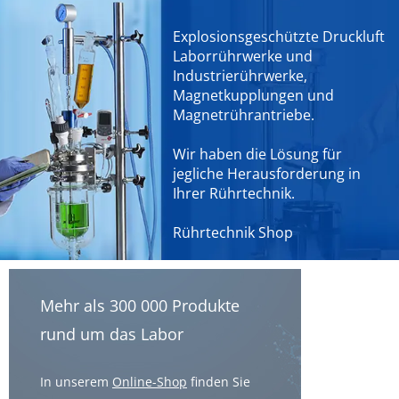
Explosionsgeschützte Druckluft
Laborrührwerke und
Industrierührwerke,
Magnetkupplungen und
Magnetrührantriebe.
Wir haben die Lösung für
jegliche Herausforderung in
Ihrer Rührtechnik.
Rührtechnik Shop
Mehr als 300 000 Produkte
rund um das Labor
In unserem
Online-Shop
finden Sie