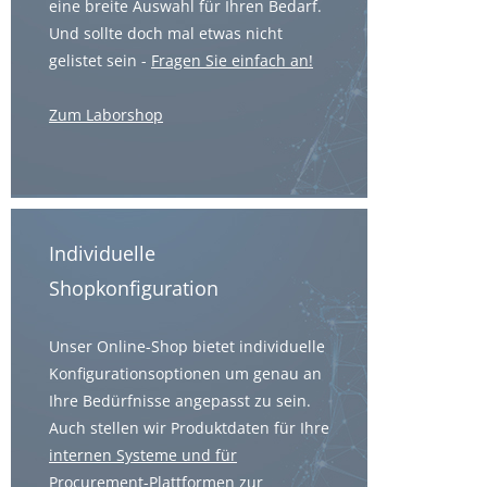
eine breite Auswahl für Ihren Bedarf.
Und sollte doch mal etwas nicht
gelistet sein -
Fragen Sie einfach an!
Zum Laborshop
Individuelle
Shopkonfiguration
Unser Online-Shop bietet individuelle
Konfigurationsoptionen um genau an
Ihre Bedürfnisse angepasst zu sein.
Auch stellen wir Produktdaten für Ihre
internen Systeme und für
Procurement-Plattformen
zur