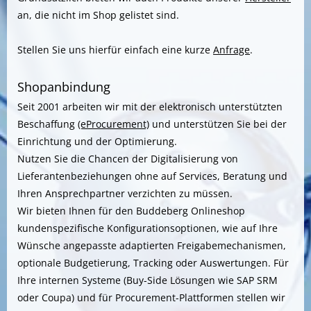
an, die nicht im Shop gelistet sind.
Stellen Sie uns hierfür einfach eine kurze
Anfrage
.
Shopanbindung
Seit 2001 arbeiten wir mit der elektronisch unterstützten
Beschaffung
(eProcurement)
und unterstützen Sie bei der
Einrichtung und der Optimierung.
Nutzen Sie die Chancen der Digitalisierung von
Lieferantenbeziehungen ohne auf Services, Beratung und
Ihren Ansprechpartner verzichten zu müssen.
Wir bieten Ihnen für den Buddeberg Onlineshop
kundenspezifische Konfigurationsoptionen, wie auf Ihre
Wünsche angepasste adaptierten Freigabemechanismen,
optionale Budgetierung, Tracking oder Auswertungen. Für
Ihre internen Systeme (Buy-Side Lösungen wie SAP SRM
oder Coupa) und für Procurement-Plattformen stellen wir