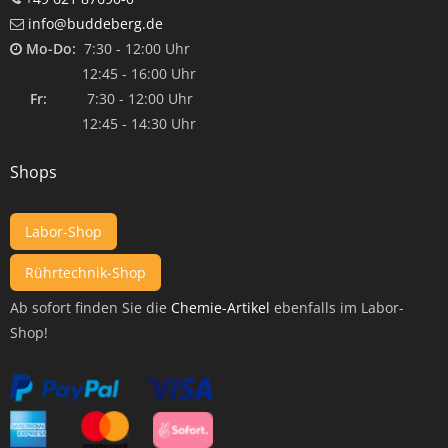
info@buddeberg.de
Mo-Do:
7:30 - 12:00 Uhr
12:45 - 16:00 Uhr
Fr:
7:30 - 12:00 Uhr
12:45 - 14:30 Uhr
Shops
Labor-Shop
Rührtechnik-Shop
Ab sofort finden Sie die
Chemie-Artikel
ebenfalls im Labor-
Shop!