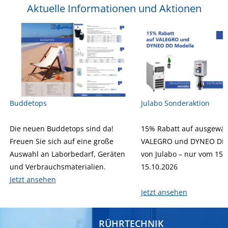
Aktuelle Informationen und Aktionen
Buddetops
Julabo Sonderaktion
Die neuen Buddetops sind da!
15% Rabatt auf ausgewäh
Freuen Sie sich auf eine große
VALEGRO und DYNEO DD 
Auswahl an Laborbedarf, Geräten
von Julabo – nur vom 15.
und Verbrauchsmaterialien.
15.10.2026
Jetzt ansehen
Jetzt ansehen
RÜHRTECHNIK