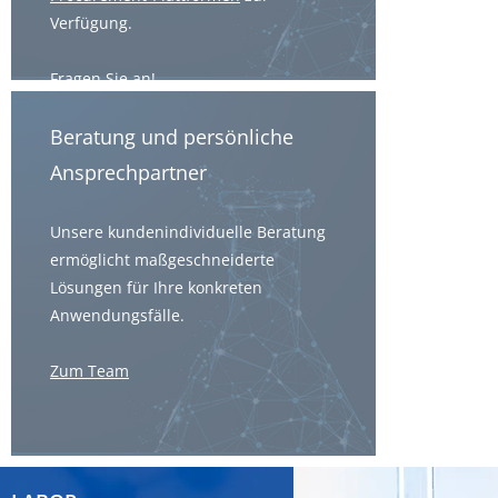
Verfügung.
Fragen Sie an!
Beratung und persönliche
Ansprechpartner
Unsere kundenindividuelle Beratung
ermöglicht maßgeschneiderte
Lösungen für Ihre konkreten
Anwendungsfälle.
Zum Team