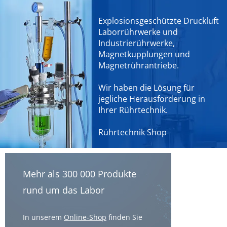
Explosionsgeschützte Druckluft
Laborrührwerke und
Industrierührwerke,
Magnetkupplungen und
Magnetrührantriebe.
Wir haben die Lösung für
jegliche Herausforderung in
Ihrer Rührtechnik.
Rührtechnik Shop
Mehr als 300 000 Produkte
rund um das Labor
In unserem
Online-Shop
finden Sie