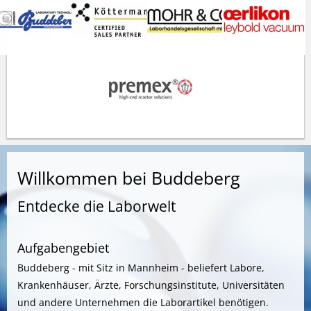
Willkommen bei Buddeberg
Entdecke die Laborwelt
Aufgabengebiet
Buddeberg - mit Sitz in Mannheim - beliefert Labore,
Krankenhäuser, Ärzte, Forschungsinstitute, Universitäten
und andere Unternehmen die Laborartikel benötigen.