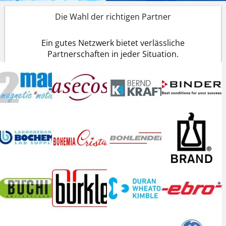
Die Wahl der richtigen Partner
Ein gutes Netzwerk bietet verlässliche
Partnerschaften in jeder Situation.