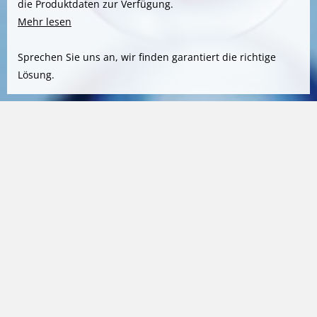
die Produktdaten zur Verfügung.
Mehr lesen
Sprechen Sie uns an, wir finden garantiert die richtige
Lösung.