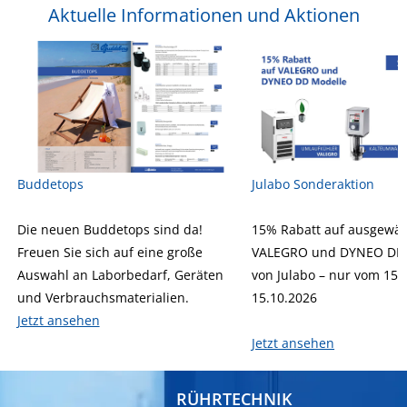
Aktuelle Informationen und Aktionen
Buddetops
Julabo Sonderaktion
Die neuen Buddetops sind da!
15% Rabatt auf ausgewäh
Freuen Sie sich auf eine große
VALEGRO und DYNEO DD 
Auswahl an Laborbedarf, Geräten
von Julabo – nur vom 15.
und Verbrauchsmaterialien.
15.10.2026
Jetzt ansehen
Jetzt ansehen
RÜHRTECHNIK