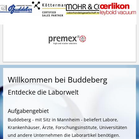
Willkommen bei Buddeberg
Entdecke die Laborwelt
Aufgabengebiet
Buddeberg - mit Sitz in Mannheim - beliefert Labore,
Krankenhäuser, Ärzte, Forschungsinstitute, Universitäten
und andere Unternehmen die Laborartikel benötigen.