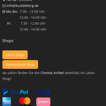
info@buddeberg.de
Mo-Do:
7:30 - 12:00 Uhr
12:45 - 16:00 Uhr
Fr:
7:30 - 12:00 Uhr
12:45 - 14:30 Uhr
Shops
Labor-Shop
Rührtechnik-Shop
Ab sofort finden Sie die
Chemie-Artikel
ebenfalls im Labor-
Shop!