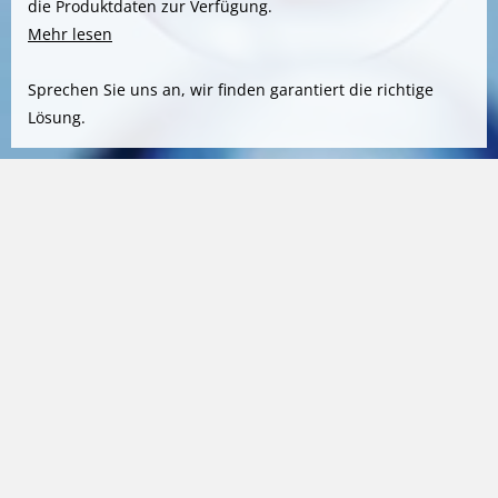
die Produktdaten zur Verfügung.
Mehr lesen
Sprechen Sie uns an, wir finden garantiert die richtige
Lösung.