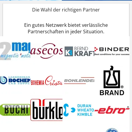
Die Wahl der richtigen Partner
Ein gutes Netzwerk bietet verlässliche
Partnerschaften in jeder Situation.