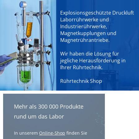
Explosionsgeschützte Druckluft
Laborrührwerke und
Industrierührwerke,
Magnetkupplungen und
Magnetrührantriebe.
Wir haben die Lösung für
jegliche Herausforderung in
Ihrer Rührtechnik.
Rührtechnik Shop
Mehr als 300 000 Produkte
rund um das Labor
In unserem
Online-Shop
finden Sie