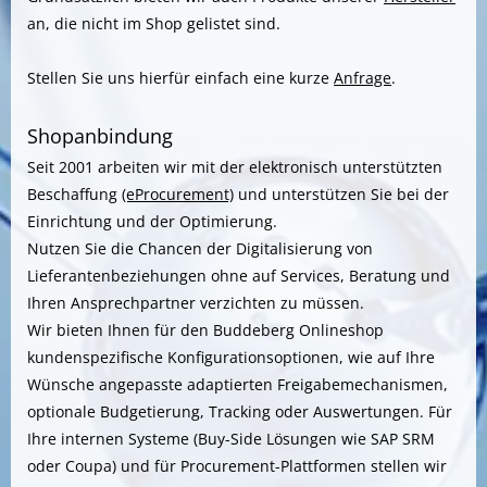
an, die nicht im Shop gelistet sind.
Stellen Sie uns hierfür einfach eine kurze
Anfrage
.
Shopanbindung
Seit 2001 arbeiten wir mit der elektronisch unterstützten
Beschaffung
(eProcurement)
und unterstützen Sie bei der
Einrichtung und der Optimierung.
Nutzen Sie die Chancen der Digitalisierung von
Lieferantenbeziehungen ohne auf Services, Beratung und
Ihren Ansprechpartner verzichten zu müssen.
Wir bieten Ihnen für den Buddeberg Onlineshop
kundenspezifische Konfigurationsoptionen, wie auf Ihre
Wünsche angepasste adaptierten Freigabemechanismen,
optionale Budgetierung, Tracking oder Auswertungen. Für
Ihre internen Systeme (Buy-Side Lösungen wie SAP SRM
oder Coupa) und für Procurement-Plattformen stellen wir