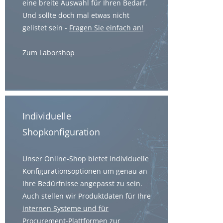
eine breite Auswahl für Ihren Bedarf.
Und sollte doch mal etwas nicht
gelistet sein -
Fragen Sie einfach an!
Zum Laborshop
Individuelle
Shopkonfiguration
Unser Online-Shop bietet individuelle
Konfigurationsoptionen um genau an
Ihre Bedürfnisse angepasst zu sein.
Auch stellen wir Produktdaten für Ihre
internen Systeme und für
Procurement-Plattformen
zur