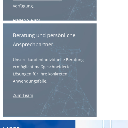
Verfügung.
Fragen Sie an!
Beratung und persönliche
Ansprechpartner
Unsere kundenindividuelle Beratung
ermöglicht maßgeschneiderte
Lösungen für Ihre konkreten
Anwendungsfälle.
Zum Team