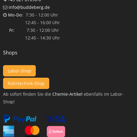
info@buddeberg.de
Mo-Do:
7:30 - 12:00 Uhr
12:45 - 16:00 Uhr
Fr:
7:30 - 12:00 Uhr
12:45 - 14:30 Uhr
Shops
Labor-Shop
Rührtechnik-Shop
Ab sofort finden Sie die
Chemie-Artikel
ebenfalls im Labor-
Shop!