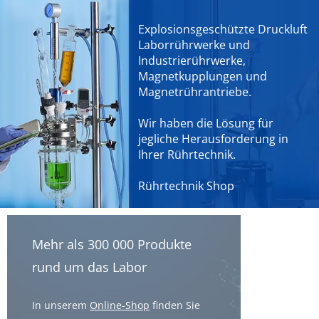
Explosionsgeschützte Druckluft
Laborrührwerke und
Industrierührwerke,
Magnetkupplungen und
Magnetrührantriebe.
Wir haben die Lösung für
jegliche Herausforderung in
Ihrer Rührtechnik.
Rührtechnik Shop
Mehr als 300 000 Produkte
rund um das Labor
In unserem
Online-Shop
finden Sie