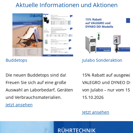
Aktuelle Informationen und Aktionen
Buddetops
Julabo Sonderaktion
Die neuen Buddetops sind da!
15% Rabatt auf ausgewäh
Freuen Sie sich auf eine große
VALEGRO und DYNEO DD 
Auswahl an Laborbedarf, Geräten
von Julabo – nur vom 15.
und Verbrauchsmaterialien.
15.10.2026
Jetzt ansehen
Jetzt ansehen
RÜHRTECHNIK