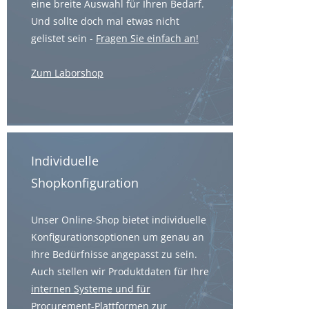
eine breite Auswahl für Ihren Bedarf.
Und sollte doch mal etwas nicht
gelistet sein -
Fragen Sie einfach an!
Zum Laborshop
Individuelle
Shopkonfiguration
Unser Online-Shop bietet individuelle
Konfigurationsoptionen um genau an
Ihre Bedürfnisse angepasst zu sein.
Auch stellen wir Produktdaten für Ihre
internen Systeme und für
Procurement-Plattformen
zur