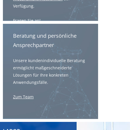
Verfügung.
Fragen Sie an!
Beratung und persönliche
Ansprechpartner
Unsere kundenindividuelle Beratung
ermöglicht maßgeschneiderte
Lösungen für Ihre konkreten
Anwendungsfälle.
Zum Team