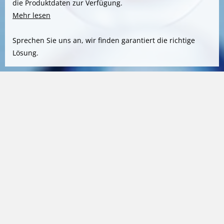
die Produktdaten zur Verfügung.
Mehr lesen
Sprechen Sie uns an, wir finden garantiert die richtige
Lösung.