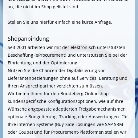
an, die nicht im Shop gelistet sind.
Stellen Sie uns hierfür einfach eine kurze
Anfrage
.
Shopanbindung
Seit 2001 arbeiten wir mit der elektronisch unterstützten
Beschaffung
(eProcurement)
und unterstützen Sie bei der
Einrichtung und der Optimierung.
Nutzen Sie die Chancen der Digitalisierung von
Lieferantenbeziehungen ohne auf Services, Beratung und
Ihren Ansprechpartner verzichten zu müssen.
Wir bieten Ihnen für den Buddeberg Onlineshop
kundenspezifische Konfigurationsoptionen, wie auf Ihre
Wünsche angepasste adaptierten Freigabemechanismen,
optionale Budgetierung, Tracking oder Auswertungen. Für
Ihre internen Systeme (Buy-Side Lösungen wie SAP SRM
oder Coupa) und für Procurement-Plattformen stellen wir