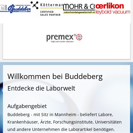
Willkommen bei Buddeberg
Entdecke die Laborwelt
Aufgabengebiet
Buddeberg - mit Sitz in Mannheim - beliefert Labore,
Krankenhäuser, Ärzte, Forschungsinstitute, Universitäten
und andere Unternehmen die Laborartikel benötigen.