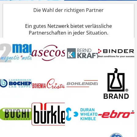
Die Wahl der richtigen Partner
Ein gutes Netzwerk bietet verlässliche
Partnerschaften in jeder Situation.