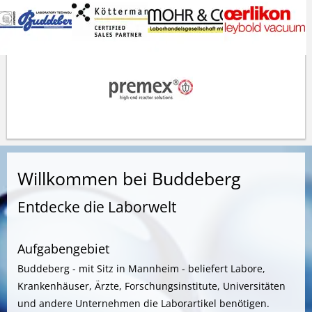
Willkommen bei Buddeberg
Entdecke die Laborwelt
Aufgabengebiet
Buddeberg - mit Sitz in Mannheim - beliefert Labore,
Krankenhäuser, Ärzte, Forschungsinstitute, Universitäten
und andere Unternehmen die Laborartikel benötigen.