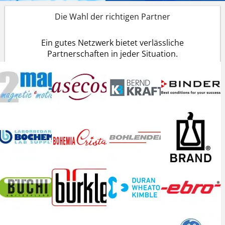
Die Wahl der richtigen Partner
Ein gutes Netzwerk bietet verlässliche
Partnerschaften in jeder Situation.