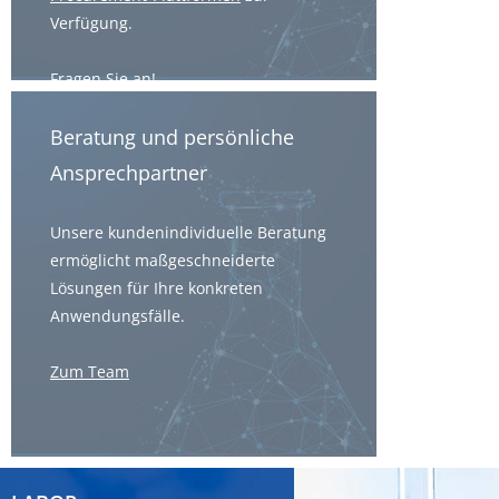
Verfügung.
Fragen Sie an!
Beratung und persönliche
Ansprechpartner
Unsere kundenindividuelle Beratung
ermöglicht maßgeschneiderte
Lösungen für Ihre konkreten
Anwendungsfälle.
Zum Team