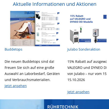
Aktuelle Informationen und Aktionen
Buddetops
Julabo Sonderaktion
Die neuen Buddetops sind da!
15% Rabatt auf ausgewäh
Freuen Sie sich auf eine große
VALEGRO und DYNEO DD 
Auswahl an Laborbedarf, Geräten
von Julabo – nur vom 15.
und Verbrauchsmaterialien.
15.10.2026
Jetzt ansehen
Jetzt ansehen
RÜHRTECHNIK