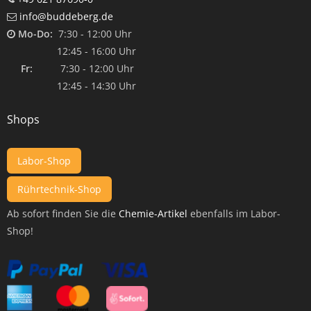
info@buddeberg.de
Mo-Do:
7:30 - 12:00 Uhr
12:45 - 16:00 Uhr
Fr:
7:30 - 12:00 Uhr
12:45 - 14:30 Uhr
Shops
Labor-Shop
Rührtechnik-Shop
Ab sofort finden Sie die
Chemie-Artikel
ebenfalls im Labor-
Shop!