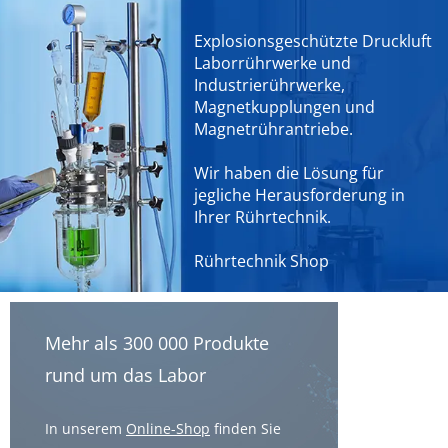
Explosionsgeschützte Druckluft
Laborrührwerke und
Industrierührwerke,
Magnetkupplungen und
Magnetrührantriebe.
Wir haben die Lösung für
jegliche Herausforderung in
Ihrer Rührtechnik.
Rührtechnik Shop
Mehr als 300 000 Produkte
rund um das Labor
In unserem
Online-Shop
finden Sie