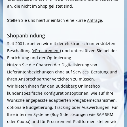
an, die nicht im Shop gelistet sind.
Stellen Sie uns hierfür einfach eine kurze
Anfrage
.
Shopanbindung
Seit 2001 arbeiten wir mit der elektronisch unterstützten
Beschaffung
(eProcurement)
und unterstützen Sie bei der
Einrichtung und der Optimierung.
Nutzen Sie die Chancen der Digitalisierung von
Lieferantenbeziehungen ohne auf Services, Beratung und
Ihren Ansprechpartner verzichten zu müssen.
Wir bieten Ihnen für den Buddeberg Onlineshop
kundenspezifische Konfigurationsoptionen, wie auf Ihre
Wünsche angepasste adaptierten Freigabemechanismen,
optionale Budgetierung, Tracking oder Auswertungen. Für
Ihre internen Systeme (Buy-Side Lösungen wie SAP SRM
oder Coupa) und für Procurement-Plattformen stellen wir