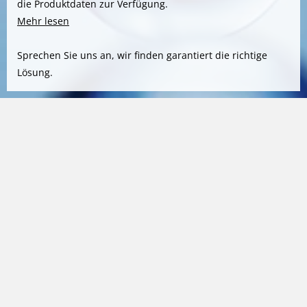
die Produktdaten zur Verfügung.
Mehr lesen
Sprechen Sie uns an, wir finden garantiert die richtige
Lösung.