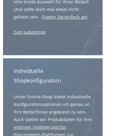
eine breite Auswahl für Ihren Bedarf.
Und sollte doch mal etwas nicht
gelistet sein -
Fragen Sie einfach an!
Zum Laborshop
Individuelle
Shopkonfiguration
Unser Online-Shop bietet individuelle
Konfigurationsoptionen um genau an
Ihre Bedürfnisse angepasst zu sein.
Auch stellen wir Produktdaten für Ihre
internen Systeme und für
Procurement-Plattformen
zur