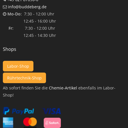
info@buddeberg.de
Mo-Do:
7:30 - 12:00 Uhr
12:45 - 16:00 Uhr
Fr:
7:30 - 12:00 Uhr
12:45 - 14:30 Uhr
Shops
Labor-Shop
Rührtechnik-Shop
Ab sofort finden Sie die
Chemie-Artikel
ebenfalls im Labor-
Shop!