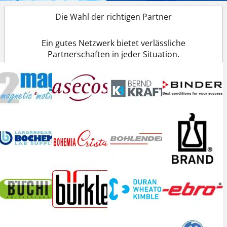
Die Wahl der richtigen Partner
Ein gutes Netzwerk bietet verlässliche
Partnerschaften in jeder Situation.