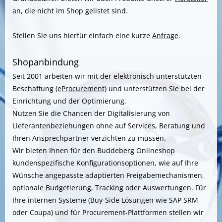
an, die nicht im Shop gelistet sind.
Stellen Sie uns hierfür einfach eine kurze
Anfrage
.
Shopanbindung
Seit 2001 arbeiten wir mit der elektronisch unterstützten
Beschaffung
(eProcurement)
und unterstützen Sie bei der
Einrichtung und der Optimierung.
Nutzen Sie die Chancen der Digitalisierung von
Lieferantenbeziehungen ohne auf Services, Beratung und
Ihren Ansprechpartner verzichten zu müssen.
Wir bieten Ihnen für den Buddeberg Onlineshop
kundenspezifische Konfigurationsoptionen, wie auf Ihre
Wünsche angepasste adaptierten Freigabemechanismen,
optionale Budgetierung, Tracking oder Auswertungen. Für
Ihre internen Systeme (Buy-Side Lösungen wie SAP SRM
oder Coupa) und für Procurement-Plattformen stellen wir