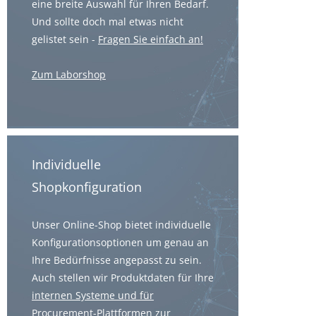
eine breite Auswahl für Ihren Bedarf.
Und sollte doch mal etwas nicht
gelistet sein -
Fragen Sie einfach an!
Zum Laborshop
Individuelle
Shopkonfiguration
Unser Online-Shop bietet individuelle
Konfigurationsoptionen um genau an
Ihre Bedürfnisse angepasst zu sein.
Auch stellen wir Produktdaten für Ihre
internen Systeme und für
Procurement-Plattformen
zur