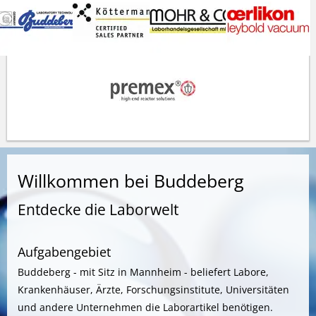
Willkommen bei Buddeberg
Entdecke die Laborwelt
Aufgabengebiet
Buddeberg - mit Sitz in Mannheim - beliefert Labore,
Krankenhäuser, Ärzte, Forschungsinstitute, Universitäten
und andere Unternehmen die Laborartikel benötigen.