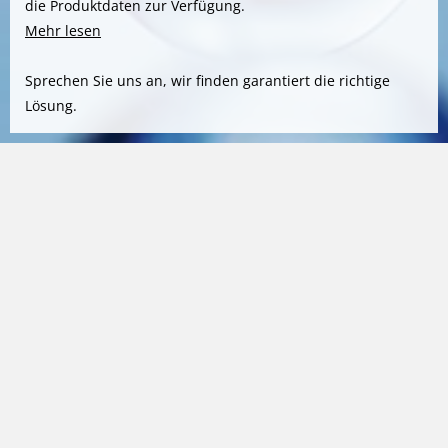
die Produktdaten zur Verfügung.
Mehr lesen
Sprechen Sie uns an, wir finden garantiert die richtige
Lösung.