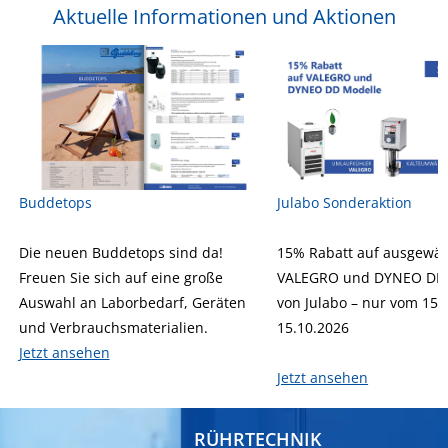
Aktuelle Informationen und Aktionen
Buddetops
Julabo Sonderaktion
Die neuen Buddetops sind da!
15% Rabatt auf ausgewäh
Freuen Sie sich auf eine große
VALEGRO und DYNEO DD 
Auswahl an Laborbedarf, Geräten
von Julabo – nur vom 15.
und Verbrauchsmaterialien.
15.10.2026
Jetzt ansehen
Jetzt ansehen
RÜHRTECHNIK