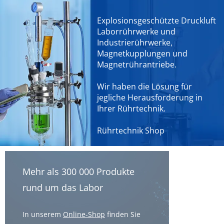
Explosionsgeschützte Druckluft
Laborrührwerke und
Industrierührwerke,
Magnetkupplungen und
Magnetrührantriebe.
Wir haben die Lösung für
jegliche Herausforderung in
Ihrer Rührtechnik.
Rührtechnik Shop
Mehr als 300 000 Produkte
rund um das Labor
In unserem
Online-Shop
finden Sie