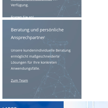
Verfügung.
Fragen Sie an!
Beratung und persönliche
Ansprechpartner
Unsere kundenindividuelle Beratung
ermöglicht maßgeschneiderte
Lösungen für Ihre konkreten
Anwendungsfälle.
Zum Team