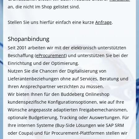
an, die nicht im Shop gelistet sind.
Stellen Sie uns hierfür einfach eine kurze
Anfrage
.
Shopanbindung
Seit 2001 arbeiten wir mit der elektronisch unterstützten
Beschaffung
(eProcurement)
und unterstützen Sie bei der
Einrichtung und der Optimierung.
Nutzen Sie die Chancen der Digitalisierung von
Lieferantenbeziehungen ohne auf Services, Beratung und
Ihren Ansprechpartner verzichten zu müssen.
Wir bieten Ihnen für den Buddeberg Onlineshop
kundenspezifische Konfigurationsoptionen, wie auf Ihre
Wünsche angepasste adaptierten Freigabemechanismen,
optionale Budgetierung, Tracking oder Auswertungen. Für
Ihre internen Systeme (Buy-Side Lösungen wie SAP SRM
oder Coupa) und für Procurement-Plattformen stellen wir