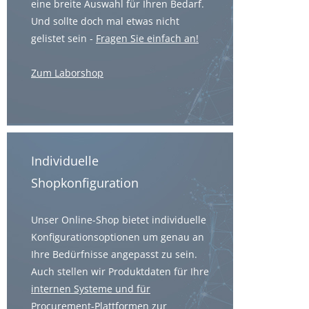
eine breite Auswahl für Ihren Bedarf.
Und sollte doch mal etwas nicht
gelistet sein -
Fragen Sie einfach an!
Zum Laborshop
Individuelle
Shopkonfiguration
Unser Online-Shop bietet individuelle
Konfigurationsoptionen um genau an
Ihre Bedürfnisse angepasst zu sein.
Auch stellen wir Produktdaten für Ihre
internen Systeme und für
Procurement-Plattformen
zur