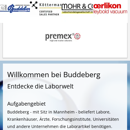
Willkommen bei Buddeberg
Entdecke die Laborwelt
Aufgabengebiet
Buddeberg - mit Sitz in Mannheim - beliefert Labore,
Krankenhäuser, Ärzte, Forschungsinstitute, Universitäten
und andere Unternehmen die Laborartikel benötigen.