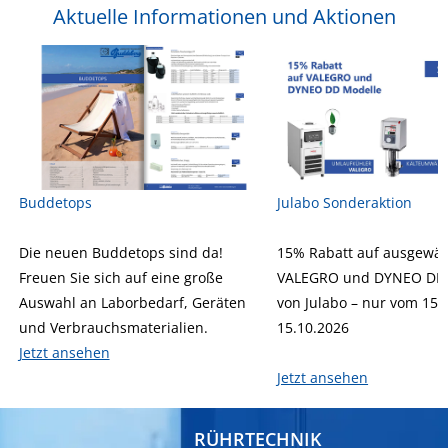
Aktuelle Informationen und Aktionen
Buddetops
Julabo Sonderaktion
Die neuen Buddetops sind da!
15% Rabatt auf ausgewäh
Freuen Sie sich auf eine große
VALEGRO und DYNEO DD 
Auswahl an Laborbedarf, Geräten
von Julabo – nur vom 15.
und Verbrauchsmaterialien.
15.10.2026
Jetzt ansehen
Jetzt ansehen
RÜHRTECHNIK