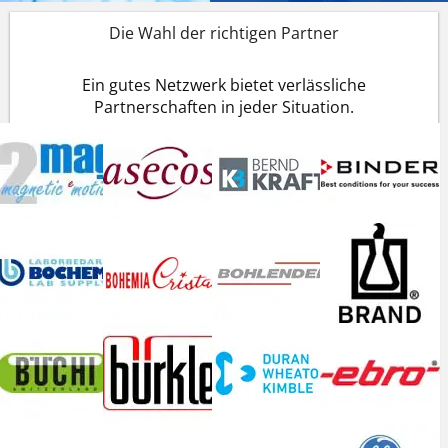
Die Wahl der richtigen Partner
Ein gutes Netzwerk bietet verlässliche
Partnerschaften in jeder Situation.