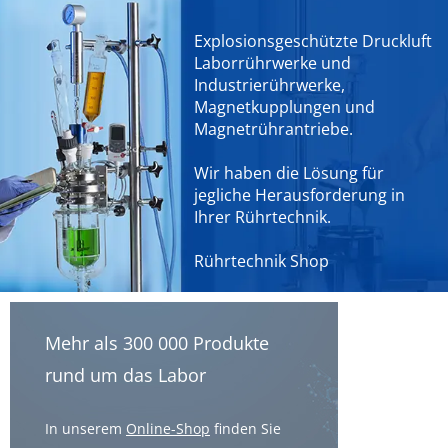
Explosionsgeschützte Druckluft
Laborrührwerke und
Industrierührwerke,
Magnetkupplungen und
Magnetrührantriebe.
Wir haben die Lösung für
jegliche Herausforderung in
Ihrer Rührtechnik.
Rührtechnik Shop
Mehr als 300 000 Produkte
rund um das Labor
In unserem
Online-Shop
finden Sie