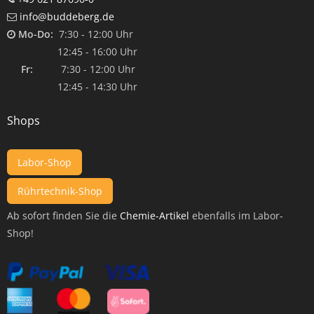
info@buddeberg.de
Mo-Do:
7:30 - 12:00 Uhr
12:45 - 16:00 Uhr
Fr:
7:30 - 12:00 Uhr
12:45 - 14:30 Uhr
Shops
Labor-Shop
Rührtechnik-Shop
Ab sofort finden Sie die
Chemie-Artikel
ebenfalls im Labor-
Shop!