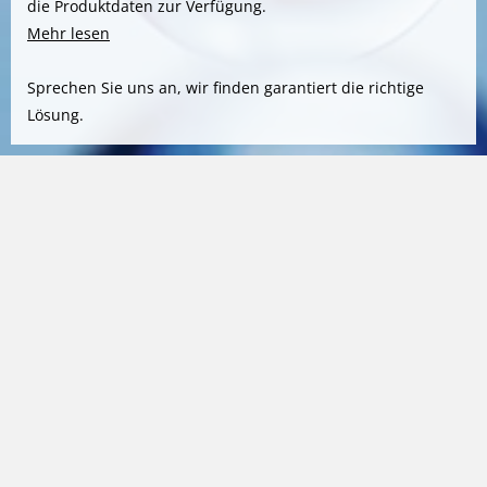
die Produktdaten zur Verfügung.
Mehr lesen
Sprechen Sie uns an, wir finden garantiert die richtige
Lösung.