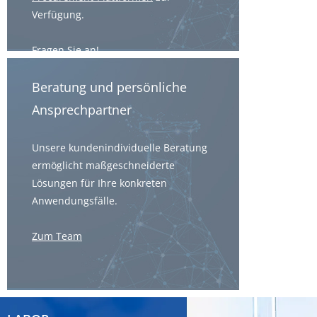
Verfügung.
Fragen Sie an!
Beratung und persönliche
Ansprechpartner
Unsere kundenindividuelle Beratung
ermöglicht maßgeschneiderte
Lösungen für Ihre konkreten
Anwendungsfälle.
Zum Team